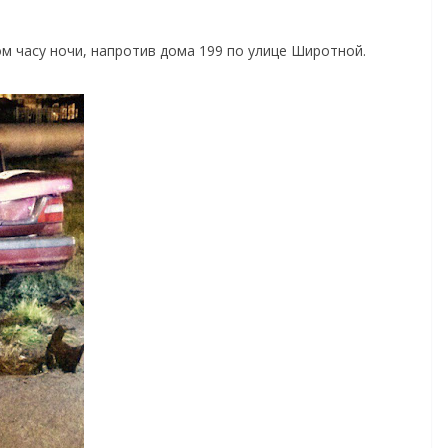
м часу ночи, напротив дома 199 по улице Широтной.