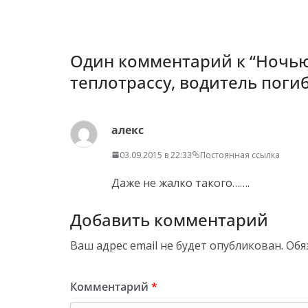
Один комментарий к “
Ночью
теплотрассу, водитель поги
алекс
03.09.2015 в 22:33
Постоянная ссылка
Даже не жалко такого…….
Добавить комментарий
Ваш адрес email не будет опубликован.
Обя
Комментарий
*