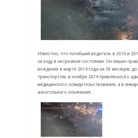
Известно, что погибший водитель в 2010 и 20
за езду в нетрезвом состоянии. Он лишен пра
вождение в марте 2014 года на 36 месяцев, до
транспортом, в ноябре 2014 привлекался к ад
медицинского освидетельствования, а в январ
алкогольного опьянения.