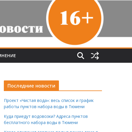
МНЕНИЕ
Последние новости
Проект «Чистая вода»: весь список и график
работы пунктов набора воды в Тюмени
Куда приедут водовозки? Адреса пунктов
бесплатного набора воды в Тюмени