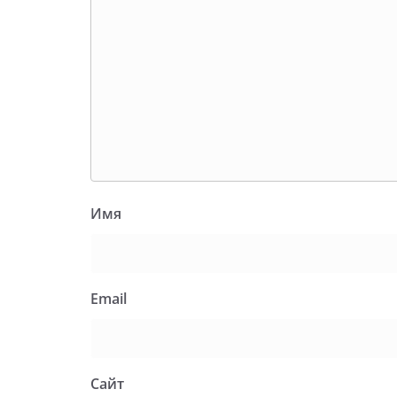
Имя
Email
Сайт