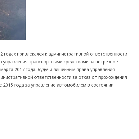
12 годах привлекался к административной ответственности
ва управления транспортными средствами за нетрезвое
 марта 2017 года. Будучи лишенным права управления
министративной ответственности за отказ от прохождения
е 2015 года за управление автомобилем в состоянии