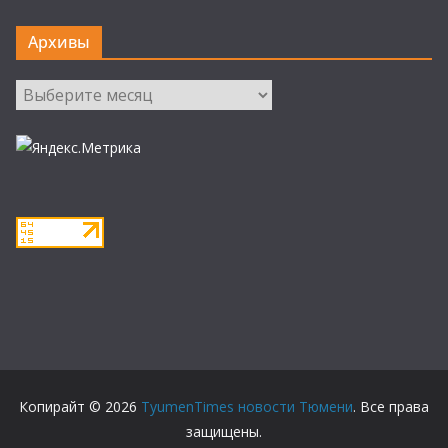
Архивы
Архивы
Копирайт © 2026
TyumenTimes новости Тюмени
. Все права
защищены.