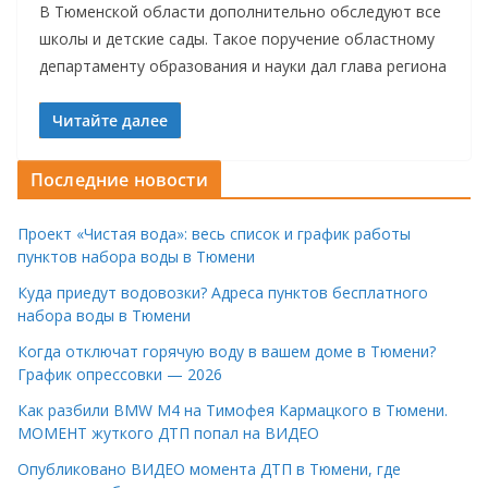
В Тюменской области дополнительно обследуют все
школы и детские сады. Такое поручение областному
департаменту образования и науки дал глава региона
Читайте далее
Последние новости
Проект «Чистая вода»: весь список и график работы
пунктов набора воды в Тюмени
Куда приедут водовозки? Адреса пунктов бесплатного
набора воды в Тюмени
Когда отключат горячую воду в вашем доме в Тюмени?
График опрессовки — 2026
Как разбили BMW M4 на Тимофея Кармацкого в Тюмени.
МОМЕНТ жуткого ДТП попал на ВИДЕО
Опубликовано ВИДЕО момента ДТП в Тюмени, где