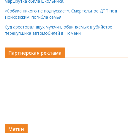
маршрутка сбила школьника.
«Собака никого не подпускает». Смертельное ДТП под
Пойковским: погибла семья
Суд арестовал двух мужчин, обвиняемых в убийстве
перекупщика автомобилей в Тюмени
Партнерская реклама
Метки