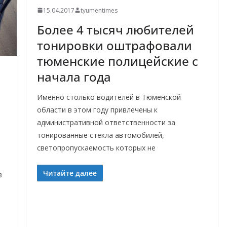
15.04.2017
tyumentimes
Более 4 тысяч любителей
тонировки оштрафовали
тюменские полицейские с
начала года
Именно столько водителей в Тюменской
области в этом году привлечены к
административной ответственности за
тонированные стекла автомобилей,
светопропускаемость которых не
Читайте далее
в