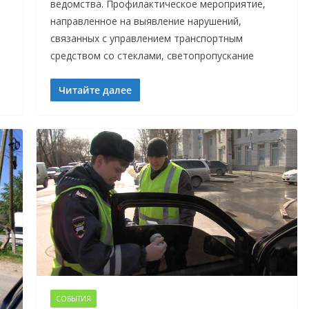
ведомства. Профилактическое мероприятие,
направленное на выявление нарушений,
связанных с управлением транспортным
средством со стеклами, светопропускание
Читайте далее
СОБЫТИЯ