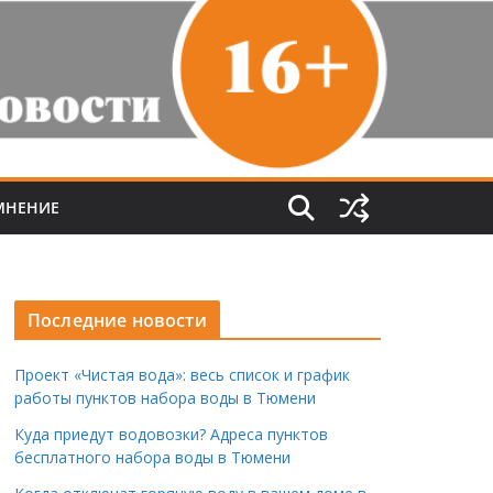
МНЕНИЕ
Последние новости
Проект «Чистая вода»: весь список и график
работы пунктов набора воды в Тюмени
Куда приедут водовозки? Адреса пунктов
бесплатного набора воды в Тюмени