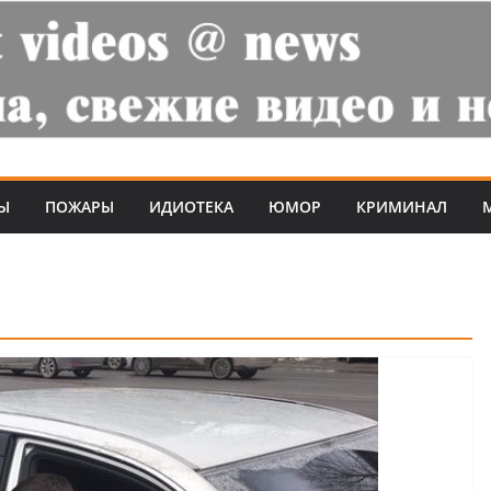
Ы
ПОЖАРЫ
ИДИОТЕКА
ЮМОР
КРИМИНАЛ