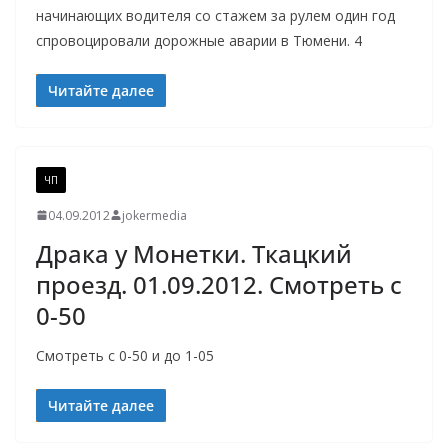
начинающих водителя со стажем за рулем один год
спровоцировали дорожные аварии в Тюмени. 4
Читайте далее
ЧП
04.09.2012
jokermedia
Драка у Монетки. Ткацкий
проезд. 01.09.2012. Смотреть с
0-50
Смотреть с 0-50 и до 1-05
Читайте далее