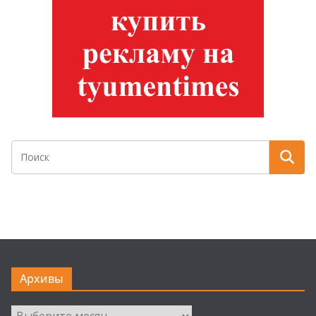
Архивы
Архивы