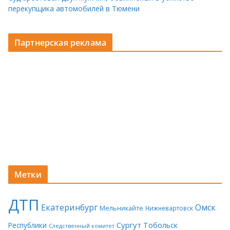
перекупщика автомобилей в Тюмени
Партнерская реклама
Метки
ДТП
Екатеринбург
Омск
Мельникайте
Нижневартовск
Сургут
Тобольск
Республики
Следственный комитет