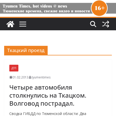
Ткацкий проезд
ДТП
01.02.2013
tyumentimes
Четыре автомобиля
столкнулись на Ткацком.
Волговод пострадал.
Сводка ГИБДД по Тюменской области: Два