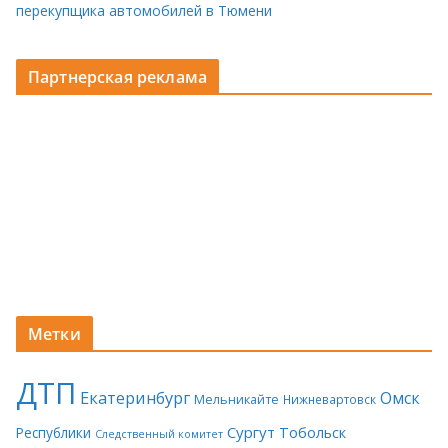
перекупщика автомобилей в Тюмени
Партнерская реклама
Метки
ДТП
Екатеринбург
Омск
Мельникайте
Нижневартовск
Сургут
Тобольск
Республики
Следственный комитет