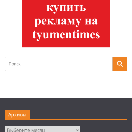
Архивы
Архивы