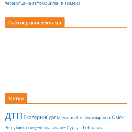
перекупщика автомобилей в Тюмени
Партнерская реклама
Метки
ДТП
Екатеринбург
Омск
Мельникайте
Нижневартовск
Сургут
Тобольск
Республики
Следственный комитет