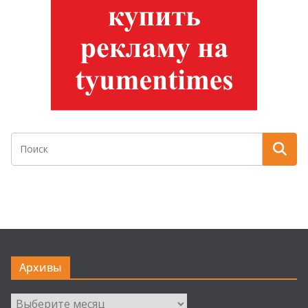
Архивы
Архивы