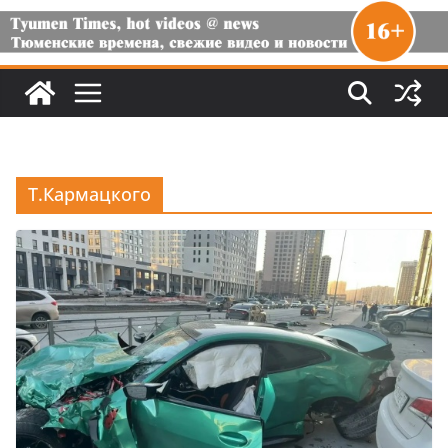
Т.Кармацкого