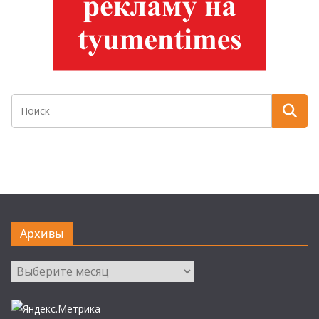
Архивы
Архивы