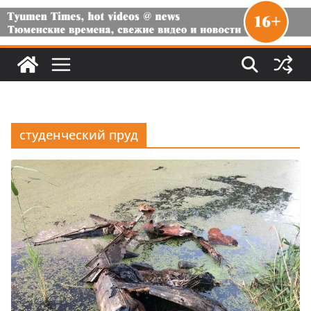
студенческий пруд