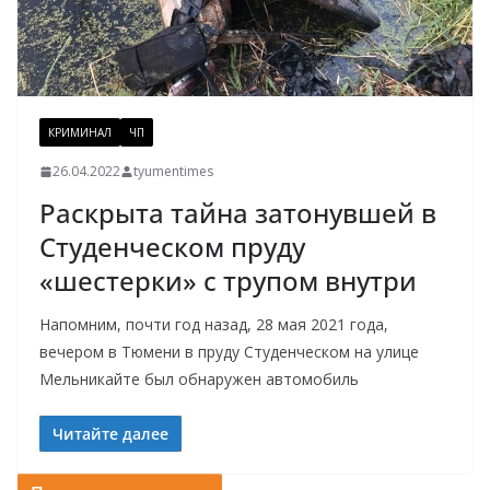
КРИМИНАЛ
ЧП
26.04.2022
tyumentimes
Раскрыта тайна затонувшей в
Студенческом пруду
«шестерки» с трупом внутри
Напомним, почти год назад, 28 мая 2021 года,
вечером в Тюмени в пруду Студенческом на улице
Мельникайте был обнаружен автомобиль
Читайте далее