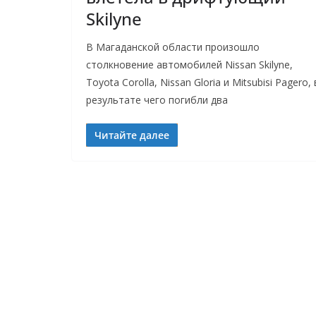
Skilyne
В Магаданской области произошло
столкновение автомобилей Nissan Skilyne,
Toyota Corolla, Nissan Gloria и Mitsubisi Pagero, 
результате чего погибли два
Читайте далее