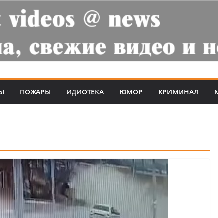
Ы
ПОЖАРЫ
ИДИОТЕКА
ЮМОР
КРИМИНАЛ