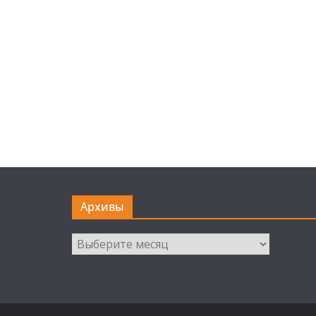
Архивы
Архивы