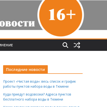
МНЕНИЕ
Последние новости
Проект «Чистая вода»: весь список и график
работы пунктов набора воды в Тюмени
Куда приедут водовозки? Адреса пунктов
бесплатного набора воды в Тюмени