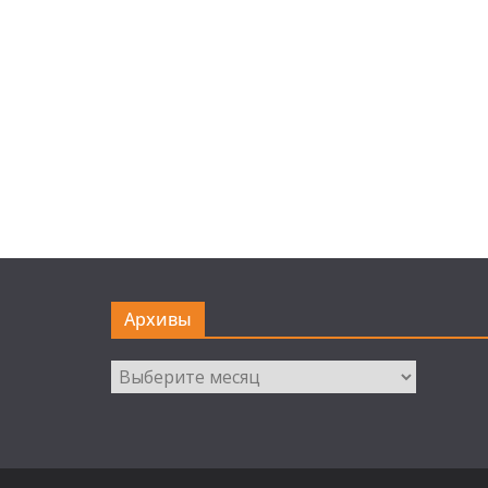
Архивы
Архивы