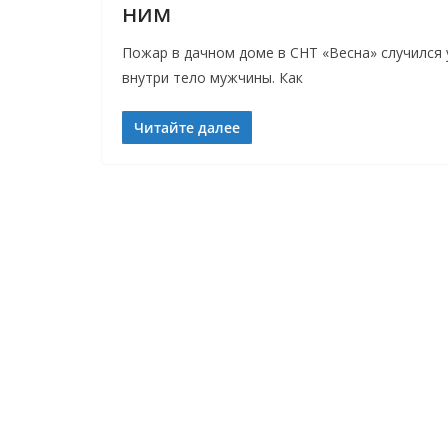
ним
Пожар в дачном доме в СНТ «Весна» случился 
внутри тело мужчины. Как
Читайте далее