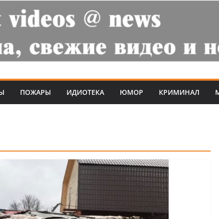
Ы
ПОЖАРЫ
ИДИОТЕКА
ЮМОР
КРИМИНАЛ