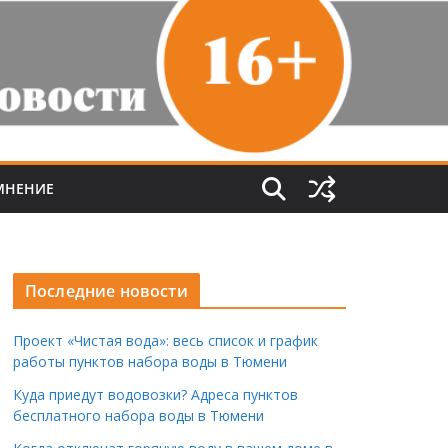
МНЕНИЕ
Последние новости
Проект «Чистая вода»: весь список и график
работы пунктов набора воды в Тюмени
Куда приедут водовозки? Адреса пунктов
бесплатного набора воды в Тюмени