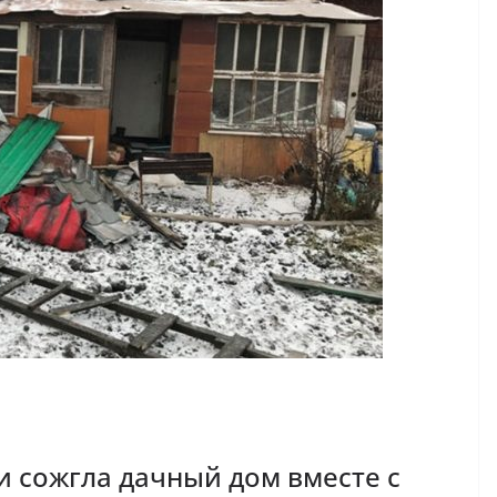
и сожгла дачный дом вместе с