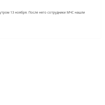
утром 13 ноября. После него сотрудники МЧС нашли