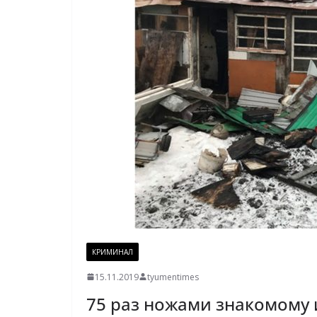
КРИМИНАЛ
15.11.2019
tyumentimes
75 раз ножами знакомому 