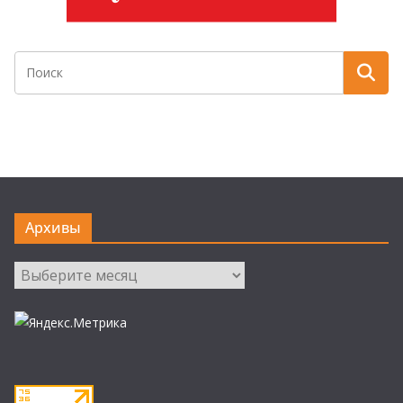
Архивы
Архивы