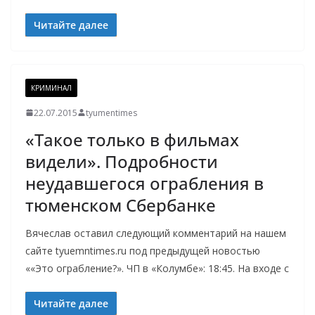
Читайте далее
КРИМИНАЛ
22.07.2015
tyumentimes
«Такое только в фильмах
видели». Подробности
неудавшегося ограбления в
тюменском Сбербанке
Вячеслав оставил следующий комментарий на нашем
сайте tyuemntimes.ru под предыдущей новостью
««Это ограбление?». ЧП в «Колумбе»: 18:45. На входе с
Читайте далее