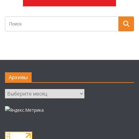
Архивы
Архивы