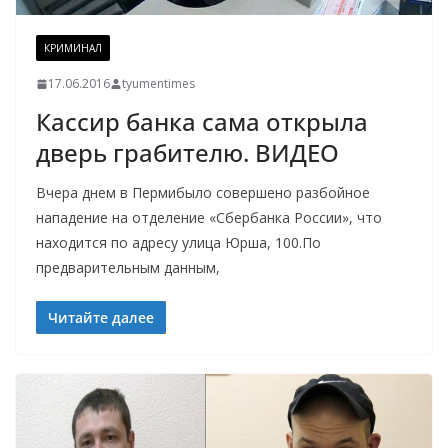
КРИМИНАЛ
17.06.2016
tyumentimes
Кассир банка сама открыла
дверь грабителю. ВИДЕО
Вчера днем в Пермибыло совершено разбойное
нападение на отделение «Сбербанка России», что
находится по адресу улица Юрша, 100.По
предварительным данным,
Читайте далее