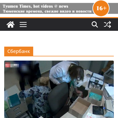
Сбербанк