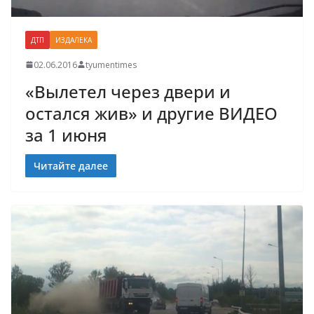
ДТП
ИЗДАЛЕКА
02.06.2016
tyumentimes
«Вылетел через двери и
остался жив» и другие ВИДЕО
за 1 июня
Читайте далее