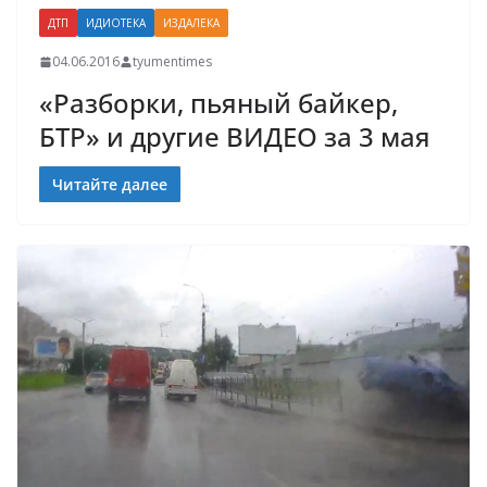
ДТП
ИДИОТЕКА
ИЗДАЛЕКА
04.06.2016
tyumentimes
«Разборки, пьяный байкер,
БТР» и другие ВИДЕО за 3 мая
Читайте далее