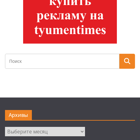
Архивы
Архивы