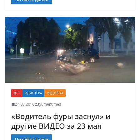
ДТП
ИДИОТЕКА
ИЗДАЛЕКА
24.05.2016
tyumentimes
«Водитель фуры заснул» и
другие ВИДЕО за 23 мая
Читайте далее