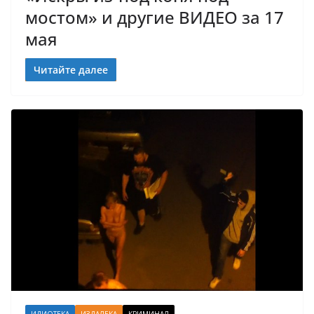
мостом» и другие ВИДЕО за 17
мая
Читайте далее
ИДИОТЕКА
ИЗДАЛЕКА
КРИМИНАЛ