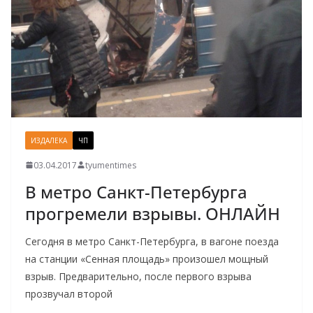
ИЗДАЛЕКА
ЧП
03.04.2017
tyumentimes
В метро Санкт-Петербурга
прогремели взрывы. ОНЛАЙН
Сегодня в метро Санкт-Петербурга, в вагоне поезда
на станции «Сенная площадь» произошел мощный
взрыв. Предварительно, после первого взрыва
прозвучал второй