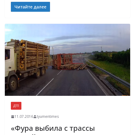
Читайте далее
ДТП
11.07.2016
tyumentimes
«Фура выбила с трассы