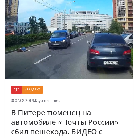
ДТП
ИЗДАЛЕКА
07.08.2019
tyumentimes
В Питере тюменец на
автомобиле «Почты России»
сбил пешехода. ВИДЕО с