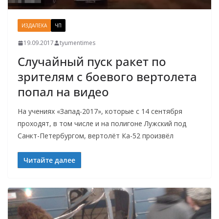
ИЗДАЛЕКА
ЧП
19.09.2017
tyumentimes
Случайный пуск ракет по
зрителям с боевого вертолета
попал на видео
На учениях «Запад-2017», которые с 14 сентября
проходят, в том числе и на полигоне Лужский под
Санкт-Петербургом, вертолёт Ка-52 произвёл
Читайте далее