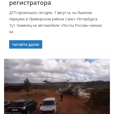
регистратора
ДТП произошло сегодня, 7 августа, на Лыжном
переулке в Приморском районе Санкт-Петербурга.
Тут тюменец на автомобиле «Почты России» наехал
на
Читайте далее