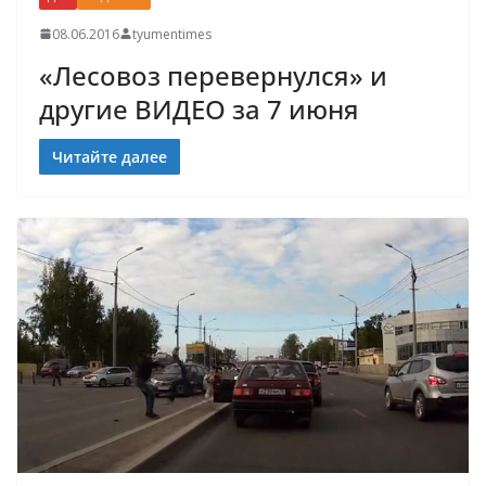
08.06.2016
tyumentimes
«Лесовоз перевернулся» и
другие ВИДЕО за 7 июня
Читайте далее