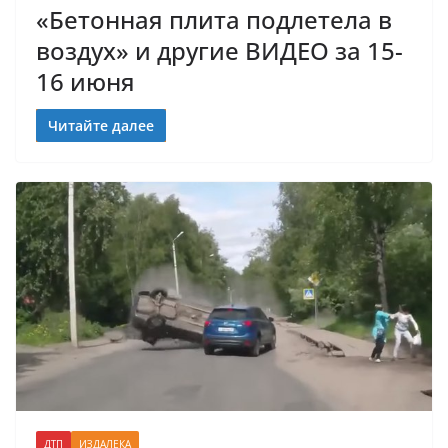
«Бетонная плита подлетела в
воздух» и другие ВИДЕО за 15-
16 июня
Читайте далее
ДТП
ИЗДАЛЕКА