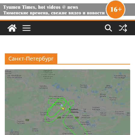
Санкт-Петербург