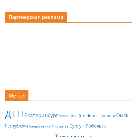
Партнерская реклама
Метки
ДТП
Екатеринбург
Омск
Мельникайте
Нижневартовск
Сургут
Тобольск
Республики
Следственный комитет