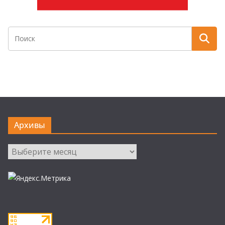
Архивы
Архивы