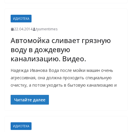
ИДИОТЕКА
22.04.2014
tyumentimes
Автомойка сливает грязную
воду в дождевую
канализацию. Видео.
Надежда Иванова Вода после мойки машин очень
агрессивная, она должна проходить специальную
очистку, а потом уходить в бытовую канализацию и
Читайте далее
ИДИОТЕКА