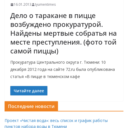
16.01.2013
tyumentimes
Дело о таракане в пицце
возбуждено прокуратурой.
Найдены мертвые собратья на
месте преступления. (фото той
самой пиццы)
Прокуратура Центрального округа г. Тюмени: 10
декабря 2012 года на сайте 72.ru была опубликована
статья «В пицце в тюменском кафе
Читайте далее
Последние новости
Проект «Чистая вода»: весь список и график работы
пунктов набора воды в Тюмени