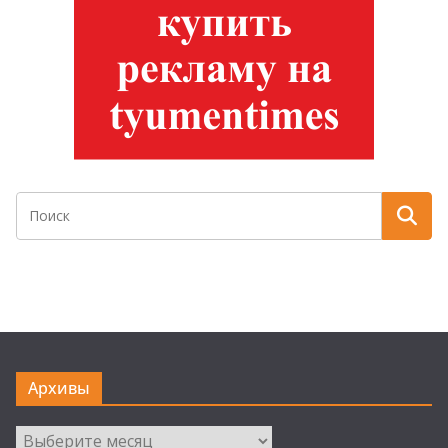
Архивы
Архивы