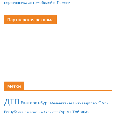
перекупщика автомобилей в Тюмени
Партнерская реклама
Метки
ДТП
Екатеринбург
Омск
Мельникайте
Нижневартовск
Сургут
Тобольск
Республики
Следственный комитет