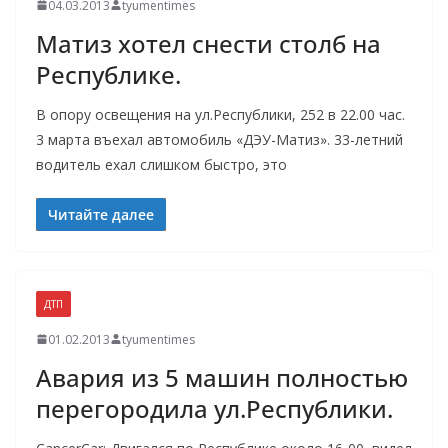
04.03.2013
tyumentimes
Матиз хотел снести столб на
Республике.
В опору освещения на ул.Республики, 252 в 22.00 час.
3 марта въехал автомобиль «ДЭУ-Матиз». 33-летний
водитель ехал слишком быстро, это
Читайте далее
ДТП
01.02.2013
tyumentimes
Авария из 5 машин полностью
перегородила ул.Республики.