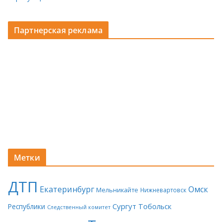
Партнерская реклама
Метки
ДТП
Екатеринбург
Омск
Мельникайте
Нижневартовск
Сургут
Тобольск
Республики
Следственный комитет