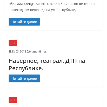
сбил а/м «Хендэ Акцент» около 6-ти часов вечера на
пешеходном переходе на ул. Республики,
Читайте далее
ДТП
28.03.2013
tyumentimes
Наверное, театрал. ДТП на
Республике.
Читайте далее
ДТП