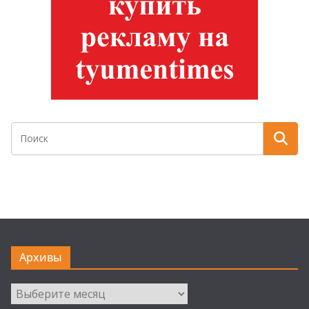
Архивы
Архивы