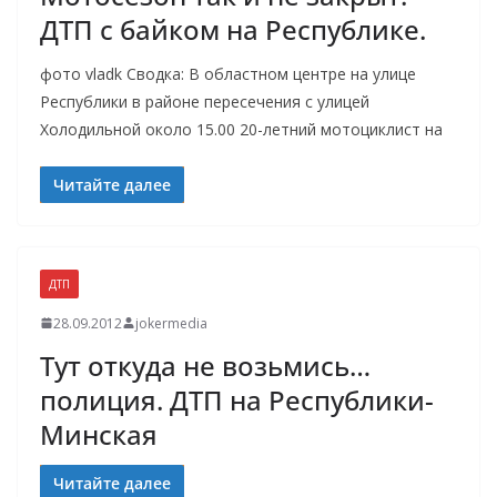
ДТП с байком на Республике.
фото vladk Сводка: В областном центре на улице
Республики в районе пересечения с улицей
Холодильной около 15.00 20-летний мотоциклист на
Читайте далее
ДТП
28.09.2012
jokermedia
Тут откуда не возьмись…
полиция. ДТП на Республики-
Минская
Читайте далее