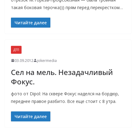
такая боковая терочка))) прям перед перекрестком…
Читайте далее
ДТП
03.09.2012
jokermedia
Сел на мель. Незадачливый
Фокус.
фото от Dipol: На сквере Фокус наделся на бордюр,
переднее правое разбито. Все еще стоит с 8 утра.
Читайте далее