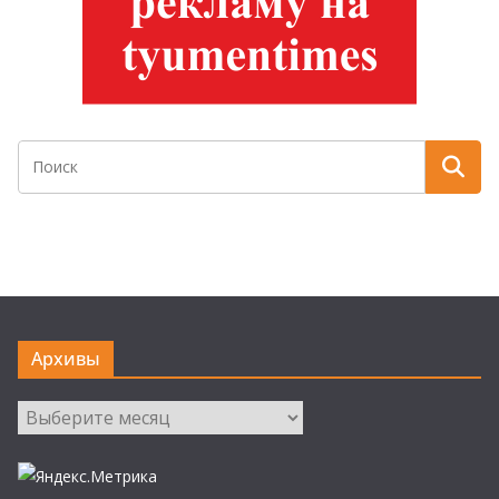
Архивы
Архивы