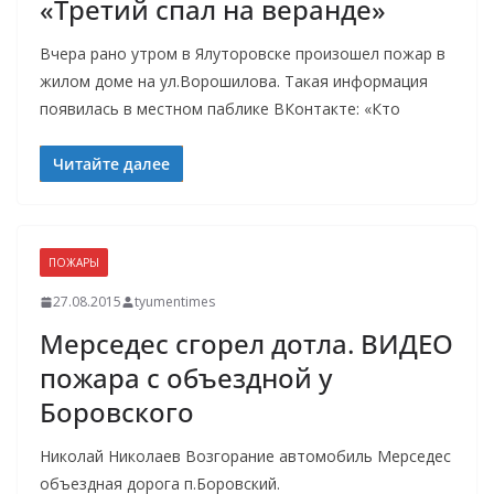
«Третий спал на веранде»
Вчера рано утром в Ялуторовске произошел пожар в
жилом доме на ул.Ворошилова. Такая информация
появилась в местном паблике ВКонтакте: «Кто
Читайте далее
ПОЖАРЫ
27.08.2015
tyumentimes
Мерседес сгорел дотла. ВИДЕО
пожара с объездной у
Боровского
Николай Николаев Возгорание автомобиль Мерседес
объездная дорога п.Боровский.