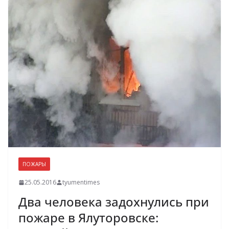
ПОЖАРЫ
25.05.2016
tyumentimes
Два человека задохнулись при
пожаре в Ялуторовске: