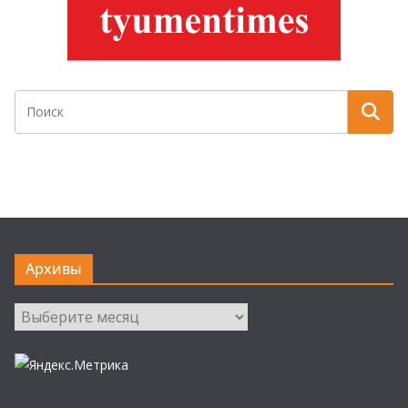
Архивы
Архивы