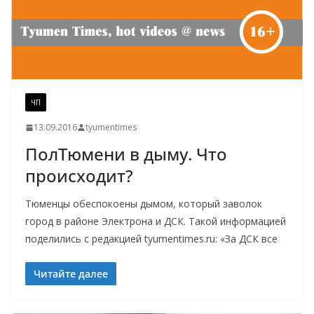
ЧП
13.09.2016
tyumentimes
ПолТюмени в дыму. Что
происходит?
Тюменцы обеспокоены дымом, который заволок
город в районе Электрона и ДСК. Такой информацией
поделились с редакцией tyumentimes.ru: «За ДСК все
Читайте далее