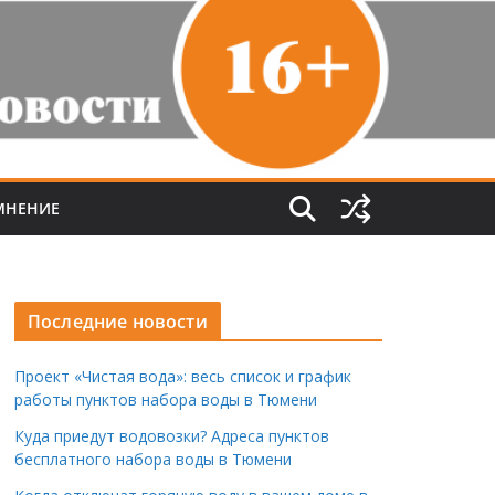
МНЕНИЕ
Последние новости
Проект «Чистая вода»: весь список и график
работы пунктов набора воды в Тюмени
Куда приедут водовозки? Адреса пунктов
бесплатного набора воды в Тюмени