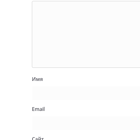
Имя
Email
Сайт