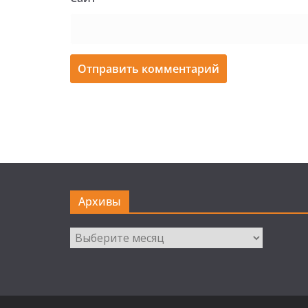
Архивы
Архивы