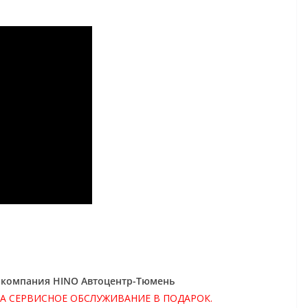
: компания HINO Автоцентр-Тюмень
НА СЕРВИСНОЕ ОБСЛУЖИВАНИЕ В ПОДАРОК.