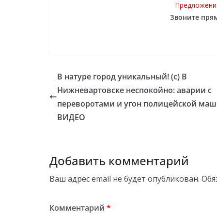
Предложение
Звоните прям
В натуре город уникальный! (с) В
Нижневартовске неспокойно: аварии с
переворотами и угон полицейской маш
ВИДЕО
Добавить комментарий
Ваш адрес email не будет опубликован.
Обя
Комментарий
*