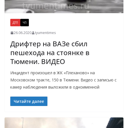
ДТП
ЧП
26.06.2020
tyumentimes
Дрифтер на ВАЗе сбил
пешехода на стоянке в
Тюмени. ВИДЕО
Инцидент произошел в ЖК «Плеханово» на
Московском тракте, 150 в Тюмени. Видео с записью с
камер наблюдения выложили в одноименной
Читайте далее