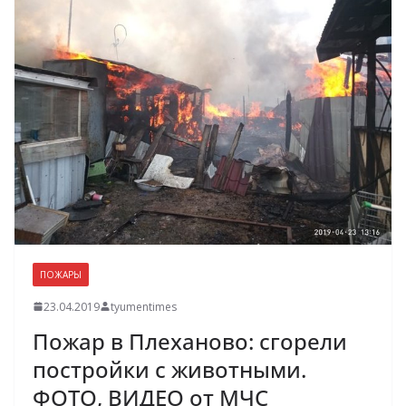
ПОЖАРЫ
23.04.2019
tyumentimes
Пожар в Плеханово: сгорели
постройки с животными.
ФОТО, ВИДЕО от МЧС