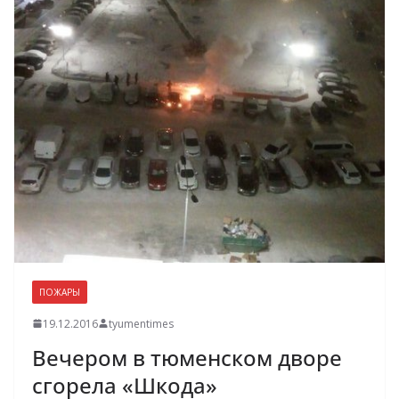
ПОЖАРЫ
19.12.2016
tyumentimes
Вечером в тюменском дворе
сгорела «Шкода»