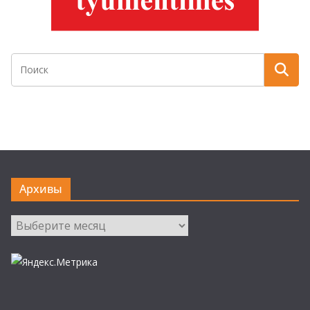
Архивы
Архивы