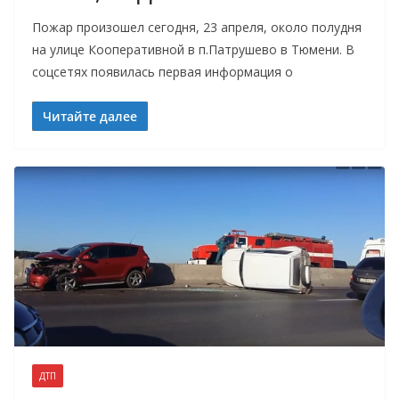
Пожар произошел сегодня, 23 апреля, около полудня
на улице Кооперативной в п.Патрушево в Тюмени. В
соцсетях появилась первая информация о
Читайте далее
ДТП