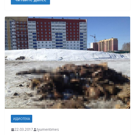
ИДИОТЕКА
22.03.2017
tyumentimes