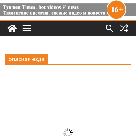
опасная езда