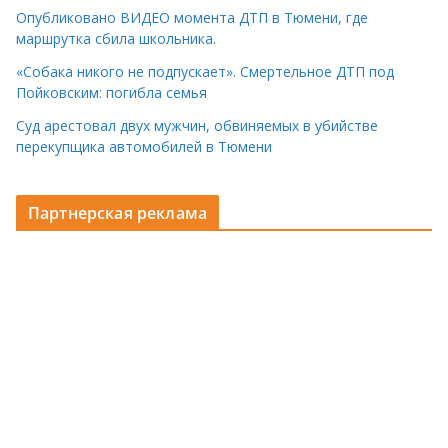
Опубликовано ВИДЕО момента ДТП в Тюмени, где
маршрутка сбила школьника.
«Собака никого не подпускает». Смертельное ДТП под
Пойковским: погибла семья
Суд арестовал двух мужчин, обвиняемых в убийстве
перекупщика автомобилей в Тюмени
Партнерская реклама