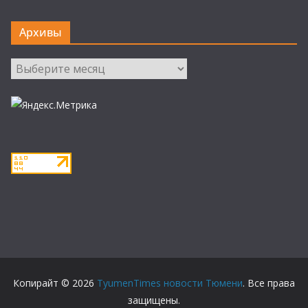
Архивы
Архивы
Копирайт © 2026
TyumenTimes новости Тюмени
. Все права
защищены.