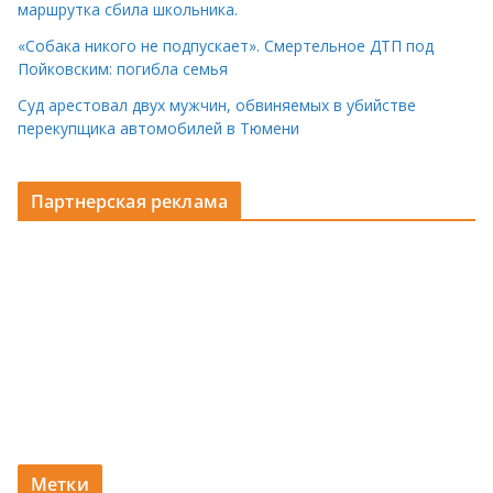
маршрутка сбила школьника.
«Собака никого не подпускает». Смертельное ДТП под
Пойковским: погибла семья
Суд арестовал двух мужчин, обвиняемых в убийстве
перекупщика автомобилей в Тюмени
Партнерская реклама
Метки