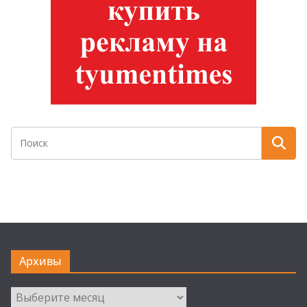
Архивы
Архивы