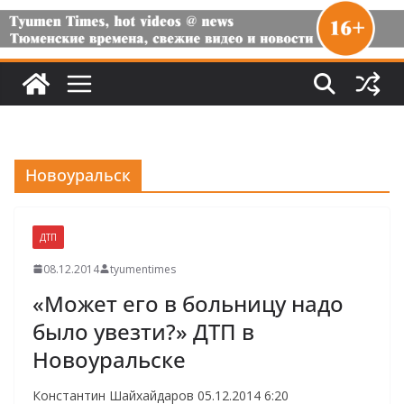
Новоуральск
ДТП
08.12.2014
tyumentimes
«Может его в больницу надо
было увезти?» ДТП в
Новоуральске
Константин Шайхайдаров 05.12.2014 6:20