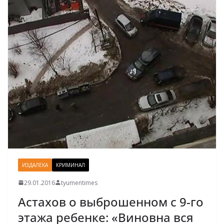
ИЗДАЛЕКА
КРИМИНАЛ
29.01.2016
tyumentimes
Астахов о выброшенном с 9-го
этажа ребенке: «Виновна вся