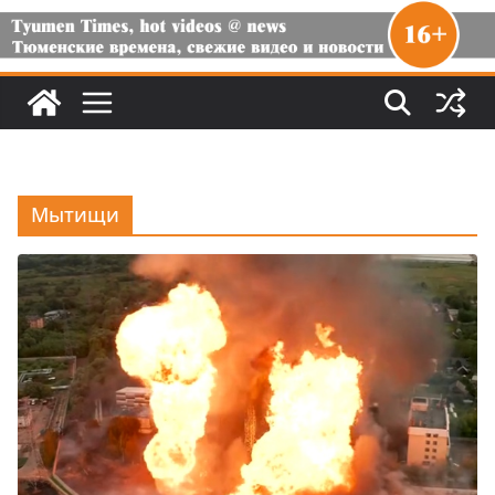
Мытищи