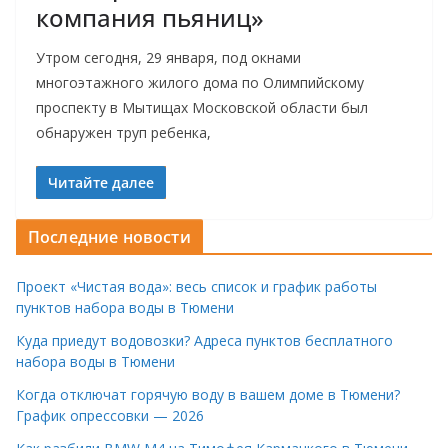
компания пьяниц»
Утром сегодня, 29 января, под окнами
многоэтажного жилого дома по Олимпийскому
проспекту в Мытищах Московской области был
обнаружен труп ребенка,
Читайте далее
Последние новости
Проект «Чистая вода»: весь список и график работы
пунктов набора воды в Тюмени
Куда приедут водовозки? Адреса пунктов бесплатного
набора воды в Тюмени
Когда отключат горячую воду в вашем доме в Тюмени?
График опрессовки — 2026