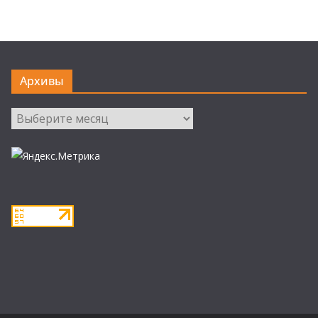
Архивы
Архивы