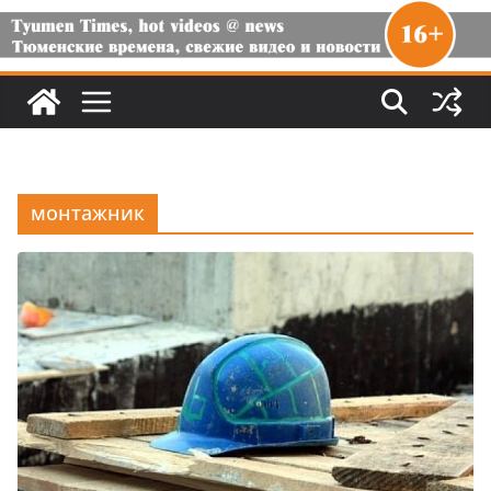
монтажник