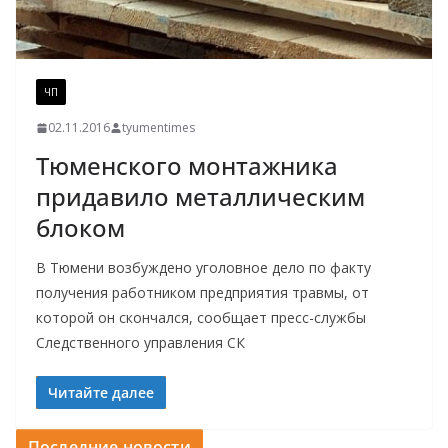
ЧП
02.11.2016
tyumentimes
Тюменского монтажника
придавило металлическим
блоком
В Тюмени возбуждено уголовное дело по факту
получения работником предприятия травмы, от
которой он скончался, сообщает пресс-службы
Следственного управления СК
Читайте далее
Последние новости