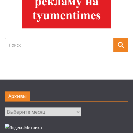
Архивы
Архивы