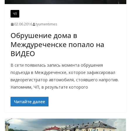
ЧП
02.06.2016
tyumentimes
Обрушение дома в
Междуреченске попало на
ВИДЕО
В сети появилась запись момента обрушения
подъезда в Междуреченске, которое зафиксировал
видеорегистратор автомобиля, стоявшего напротив.
Напомним, ЧП, в результате которого
Читайте далее