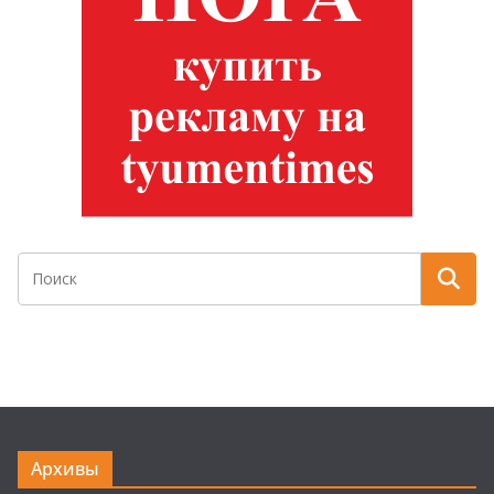
Архивы