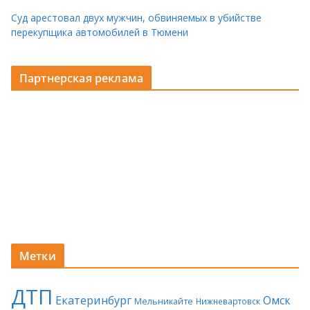
Суд арестовал двух мужчин, обвиняемых в убийстве
перекупщика автомобилей в Тюмени
Партнерская реклама
Метки
ДТП
Екатеринбург
Омск
Мельникайте
Нижневартовск