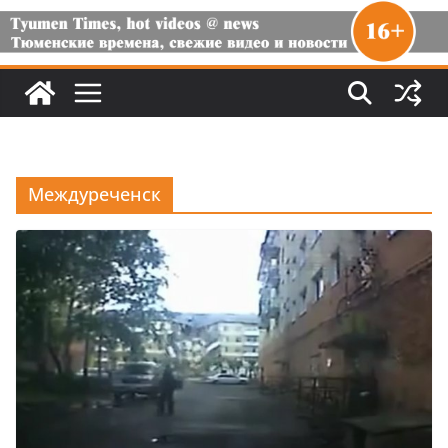
Междуреченск