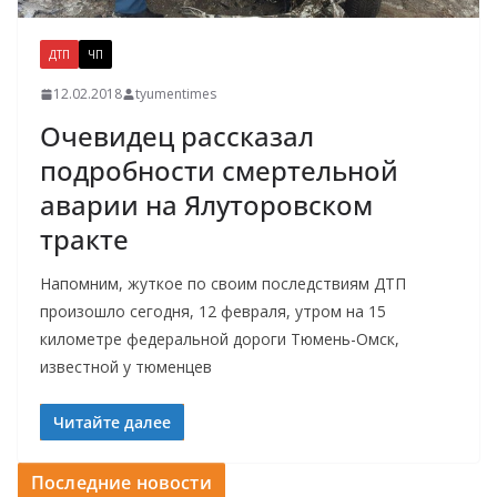
ДТП
ЧП
12.02.2018
tyumentimes
Очевидец рассказал
подробности смертельной
аварии на Ялуторовском
тракте
Напомним, жуткое по своим последствиям ДТП
произошло сегодня, 12 февраля, утром на 15
километре федеральной дороги Тюмень-Омск,
известной у тюменцев
Читайте далее
Последние новости