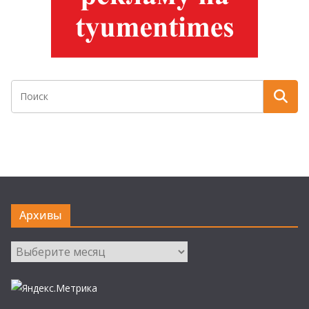
Архивы
Архивы