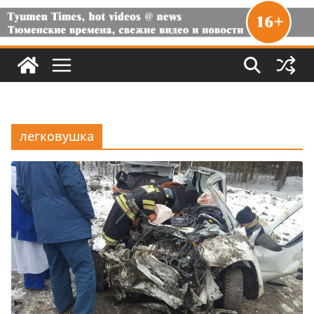
легковушка