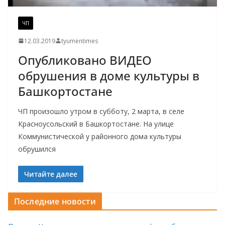
ЧП
12.03.2019
tyumentimes
Опубликовано ВИДЕО
обрушения в доме культуры в
Башкортостане
ЧП произошло утром в субботу, 2 марта, в селе
Красноусольский в Башкортостане. На улице
Коммунистической у районного дома культуры
обрушился
Читайте далее
Последние новости