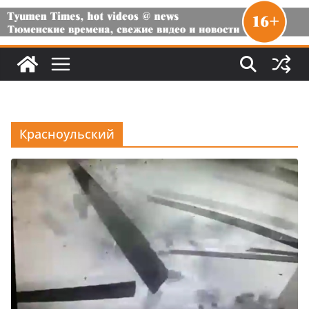
Красноульский