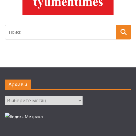
Архивы
Архивы