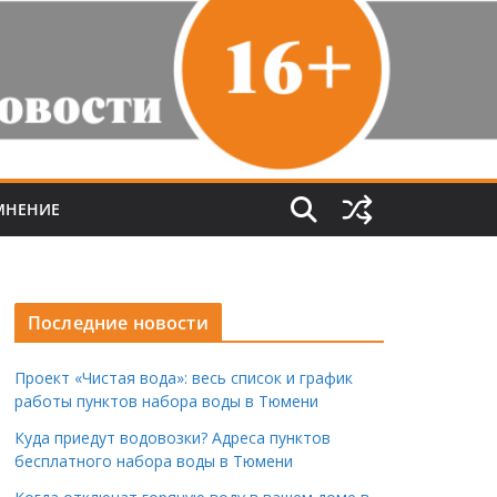
МНЕНИЕ
Последние новости
Проект «Чистая вода»: весь список и график
работы пунктов набора воды в Тюмени
Куда приедут водовозки? Адреса пунктов
бесплатного набора воды в Тюмени