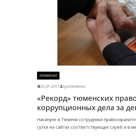
КРИМИНАЛ
25.01.2017
tyumentimes
«Рекорд» тюменских право
коррупционных дела за де
Накануне в Тюмени сотрудники правоохраните
сутки на сайтах соответствующих служб и в 