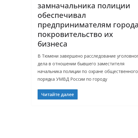
замначальника полиции
обеспечивал
предпринимателям город
покровительство их
бизнеса
В Тюмени завершено расследование уголовно
дела в отношении бывшего заместителя
начальника полиции по охране общественного
порядка УМВД России по городу
Читайте далее