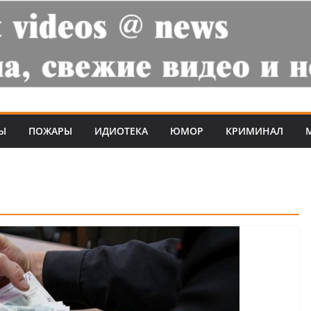
Ы
ПОЖАРЫ
ИДИОТЕКА
ЮМОР
КРИМИНАЛ