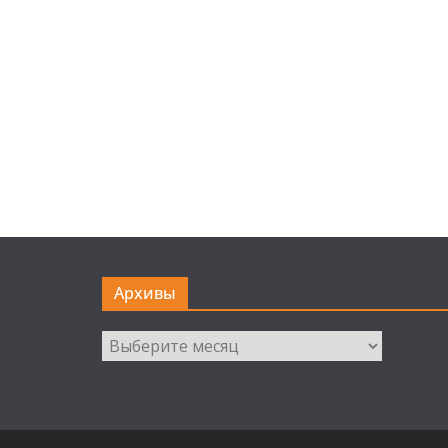
Архивы
Архивы