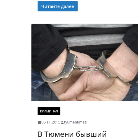
Читайте далее
КРИМИНАЛ
06.11.2015
tyumentimes
В Тюмени бывший