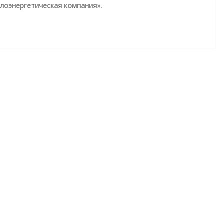
лоэнергетическая компания».