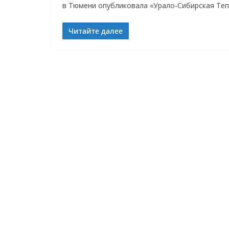
в Тюмени опубликовала «Урало-Сибирская Теп
Читайте далее