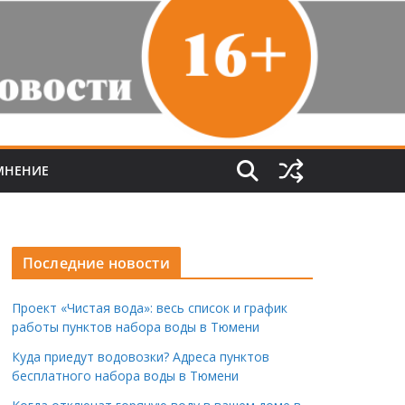
МНЕНИЕ
Последние новости
Проект «Чистая вода»: весь список и график
работы пунктов набора воды в Тюмени
Куда приедут водовозки? Адреса пунктов
бесплатного набора воды в Тюмени