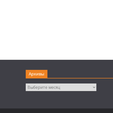
Архивы
Архивы