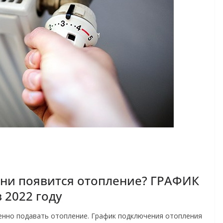
ени появится отопление? ГРАФИК
 2022 году
пенно подавать отопление. График подключения отопления