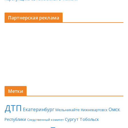
Партнерская реклама
Метки
ДТП
Екатеринбург
Омск
Мельникайте
Нижневартовск
Сургут
Тобольск
Республики
Следственный комитет