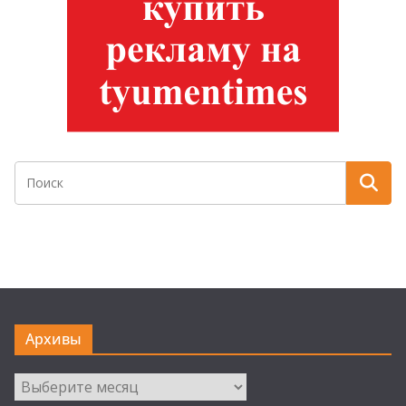
Архивы
Архивы