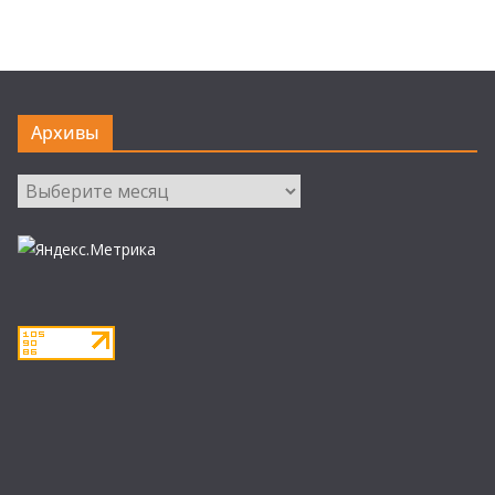
Архивы
Архивы