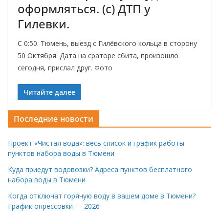
оформляться. (с) ДТП у
Гилевки.
С 0:50. Тюмень, выезд с Гилёвского кольца в сторону
50 Октября. Дата на сраторе сбита, произошло
сегодня, прислал друг. Фото
Читайте далее
Последние новости
Проект «Чистая вода»: весь список и график работы
пунктов набора воды в Тюмени
Куда приедут водовозки? Адреса пунктов бесплатного
набора воды в Тюмени
Когда отключат горячую воду в вашем доме в Тюмени?
График опрессовки — 2026