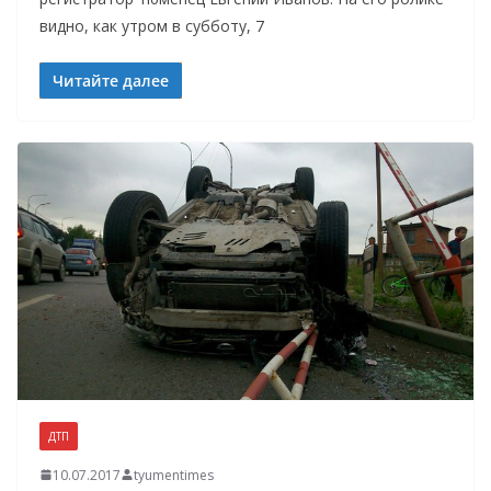
видно, как утром в субботу, 7
Читайте далее
ДТП
10.07.2017
tyumentimes