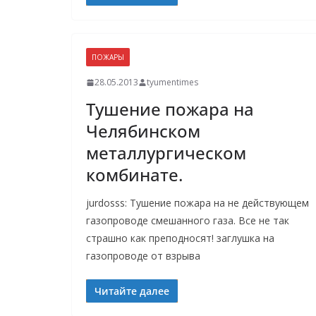
ПОЖАРЫ
28.05.2013
tyumentimes
Тушение пожара на
Челябинском
металлургическом
комбинате.
jurdosss: Тушение пожара на не действующем
газопроводе смешанного газа. Все не так
страшно как преподносят! заглушка на
газопроводе от взрыва
Читайте далее