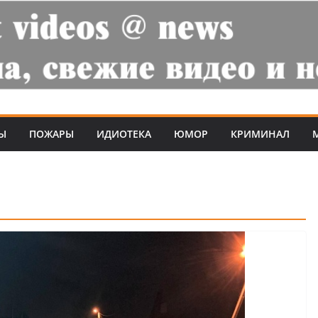
Ы
ПОЖАРЫ
ИДИОТЕКА
ЮМОР
КРИМИНАЛ