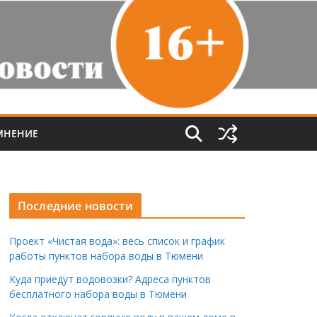
МНЕНИЕ
Последние новости
Проект «Чистая вода»: весь список и график
работы пунктов набора воды в Тюмени
Куда приедут водовозки? Адреса пунктов
бесплатного набора воды в Тюмени