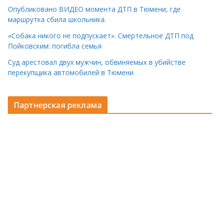
Опубликовано ВИДЕО момента ДТП в Тюмени, где
маршрутка сбила школьника.
«Собака никого не подпускает». Смертельное ДТП под
Пойковским: погибла семья
Суд арестовал двух мужчин, обвиняемых в убийстве
перекупщика автомобилей в Тюмени
Партнерская реклама