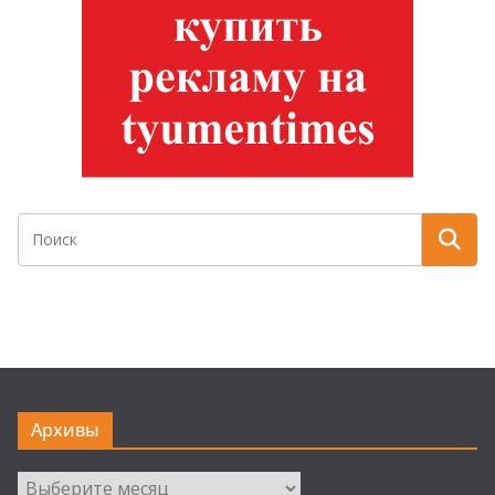
Архивы
Архивы