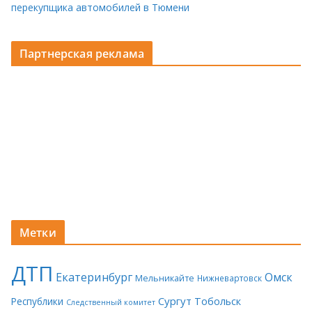
перекупщика автомобилей в Тюмени
Партнерская реклама
Метки
ДТП
Екатеринбург
Омск
Мельникайте
Нижневартовск
Сургут
Тобольск
Республики
Следственный комитет