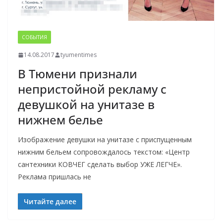
СОБЫТИЯ
14.08.2017
tyumentimes
В Тюмени признали
непристойной рекламу с
девушкой на унитазе в
нижнем белье
Изображение девушки на унитазе с приспущенным
нижним бельем сопровождалось текстом: «Центр
сантехники КОВЧЕГ сделать выбор УЖЕ ЛЕГЧЕ».
Реклама пришлась не
Читайте далее