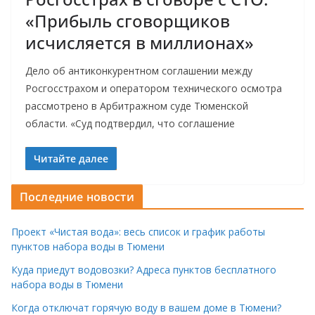
«Прибыль сговорщиков
исчисляется в миллионах»
Дело об антиконкурентном соглашении между
Росгосстрахом и оператором технического осмотра
рассмотрено в Арбитражном суде Тюменской
области. «Суд подтвердил, что соглашение
Читайте далее
Последние новости
Проект «Чистая вода»: весь список и график работы
пунктов набора воды в Тюмени
Куда приедут водовозки? Адреса пунктов бесплатного
набора воды в Тюмени
Когда отключат горячую воду в вашем доме в Тюмени?