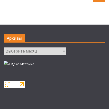
Архивы
Архивы