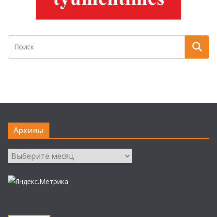
Архивы
Архивы