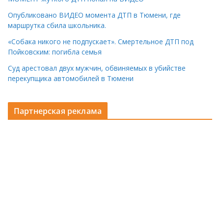
Опубликовано ВИДЕО момента ДТП в Тюмени, где
маршрутка сбила школьника.
«Собака никого не подпускает». Смертельное ДТП под
Пойковским: погибла семья
Суд арестовал двух мужчин, обвиняемых в убийстве
перекупщика автомобилей в Тюмени
Партнерская реклама