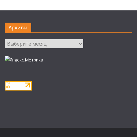
Архивы
Архивы