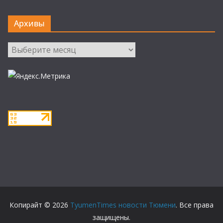
Архивы
Архивы
Копирайт © 2026
TyumenTimes новости Тюмени
. Все права
защищены.