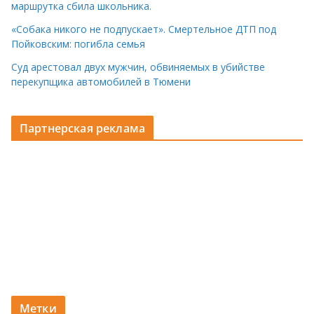
маршрутка сбила школьника.
«Собака никого не подпускает». Смертельное ДТП под
Пойковским: погибла семья
Суд арестовал двух мужчин, обвиняемых в убийстве
перекупщика автомобилей в Тюмени
Партнерская реклама
Метки