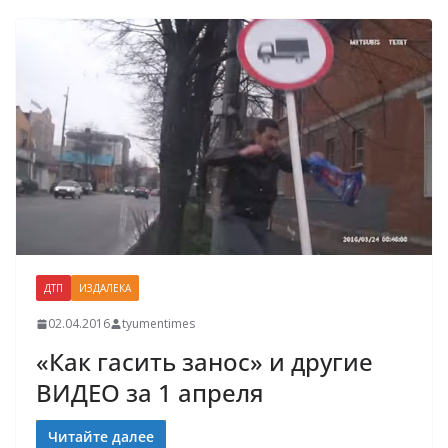
ДТП
ИЗДАЛЕКА
02.04.2016
tyumentimes
«Как гасить занос» и другие
ВИДЕО за 1 апреля
Читайте далее