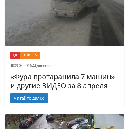
ДТП
ИЗДАЛЕКА
09.04.2016
tyumentimes
«Фура протаранила 7 машин»
и другие ВИДЕО за 8 апреля
Читайте далее