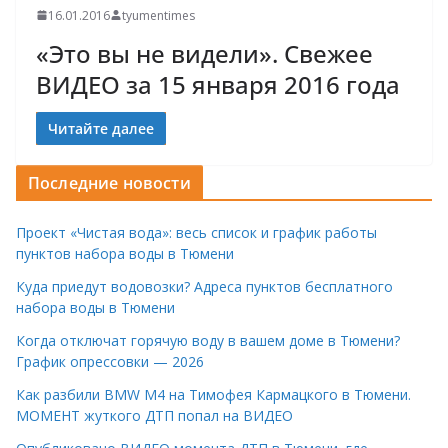
16.01.2016
tyumentimes
«Это вы не видели». Свежее
ВИДЕО за 15 января 2016 года
Читайте далее
Последние новости
Проект «Чистая вода»: весь список и график работы
пунктов набора воды в Тюмени
Куда приедут водовозки? Адреса пунктов бесплатного
набора воды в Тюмени
Когда отключат горячую воду в вашем доме в Тюмени?
График опрессовки — 2026
Как разбили BMW M4 на Тимофея Кармацкого в Тюмени.
МОМЕНТ жуткого ДТП попал на ВИДЕО