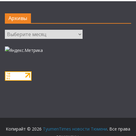
Архивы
Архивы
Копирайт © 2026
TyumenTimes новости Тюмени
. Все права