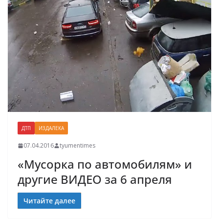
ДТП
ИЗДАЛЕКА
07.04.2016
tyumentimes
«Мусорка по автомобилям» и
другие ВИДЕО за 6 апреля
Читайте далее