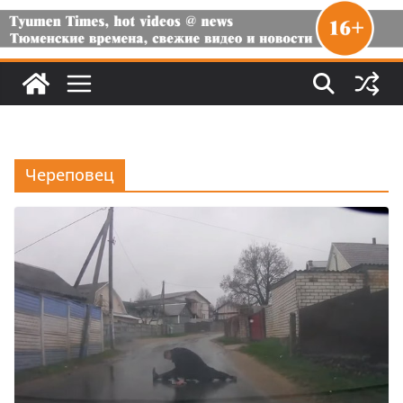
Череповец