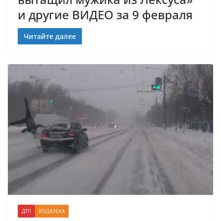
и другие ВИДЕО за 9 февраля
Читайте далее
ДТП
ИЗДАЛЕКА