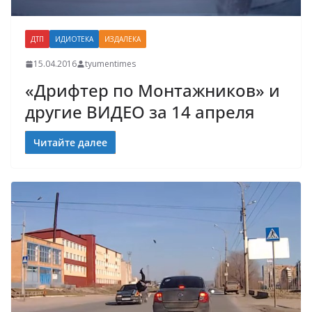
ДТП
ИДИОТЕКА
ИЗДАЛЕКА
15.04.2016
tyumentimes
«Дрифтер по Монтажников» и
другие ВИДЕО за 14 апреля
Читайте далее