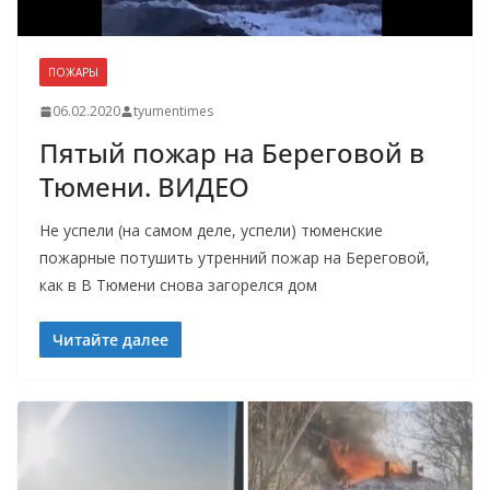
ПОЖАРЫ
06.02.2020
tyumentimes
Пятый пожар на Береговой в
Тюмени. ВИДЕО
Не успели (на самом деле, успели) тюменские
пожарные потушить утренний пожар на Береговой,
как в В Тюмени снова загорелся дом
Читайте далее