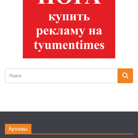
Архивы