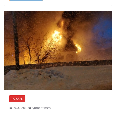
ПОЖАРЫ
05.02.2019
tyumentimes