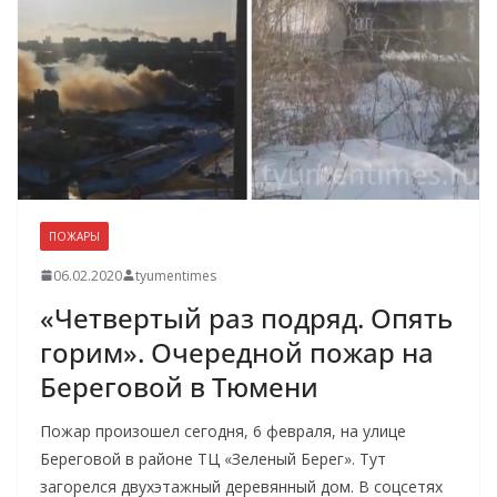
ПОЖАРЫ
06.02.2020
tyumentimes
«Четвертый раз подряд. Опять
горим». Очередной пожар на
Береговой в Тюмени
Пожар произошел сегодня, 6 февраля, на улице
Береговой в районе ТЦ «Зеленый Берег». Тут
загорелся двухэтажный деревянный дом. В соцсетях