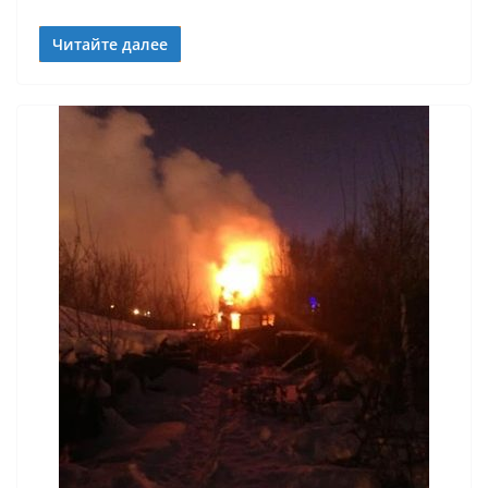
Читайте далее