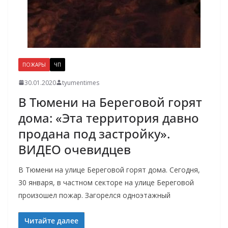
ПОЖАРЫ
ЧП
30.01.2020
tyumentimes
В Тюмени на Береговой горят
дома: «Эта территория давно
продана под застройку».
ВИДЕО очевидцев
В Тюмени на улице Береговой горят дома. Сегодня,
30 января, в частном секторе на улице Береговой
произошел пожар. Загорелся одноэтажный
Читайте далее