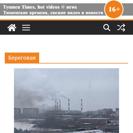
Береговая