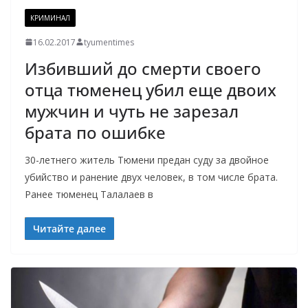
КРИМИНАЛ
16.02.2017
tyumentimes
Избивший до смерти своего
отца тюменец убил еще двоих
мужчин и чуть не зарезал
брата по ошибке
30-летнего житель Тюмени предан суду за двойное
убийство и ранение двух человек, в том числе брата.
Ранее тюменец Талалаев в
Читайте далее