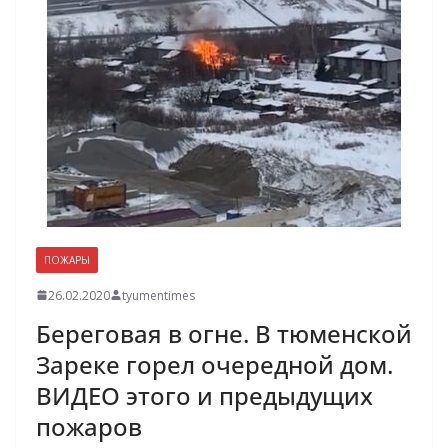
ПОЖАРЫ
26.02.2020
tyumentimes
Береговая в огне. В тюменской
Зареке горел очередной дом.
ВИДЕО этого и предыдущих
пожаров