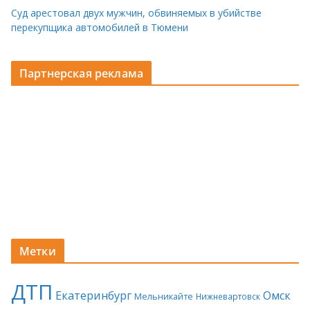
Суд арестовал двух мужчин, обвиняемых в убийстве
перекупщика автомобилей в Тюмени
Партнерская реклама
Метки
ДТП
Екатеринбург
Омск
Мельникайте
Нижневартовск