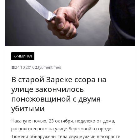
КРИМИНАЛ
24.10.2016
tyumentimes
В старой Зареке ссора на
улице закончилось
поножовщиной с двумя
убитыми
Накануне ночью, 23 октября, недалеко от дома,
расположенного на улице Береговой в городе
Тюмени обнаружены тела двух мужчин в возрасте