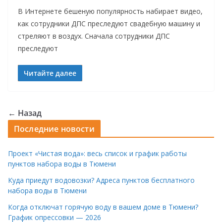
В Интернете бешеную популярность набирает видео,
как сотрудники ДПС преследуют свадебную машину и
стреляют в воздух. Сначала сотрудники ДПС
преследуют
Читайте далее
← Назад
Последние новости
Проект «Чистая вода»: весь список и график работы
пунктов набора воды в Тюмени
Куда приедут водовозки? Адреса пунктов бесплатного
набора воды в Тюмени
Когда отключат горячую воду в вашем доме в Тюмени?
График опрессовки — 2026