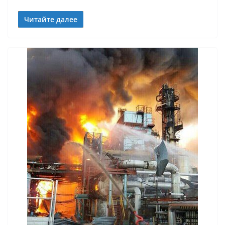
Читайте далее