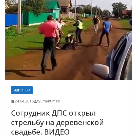
ИДИОТЕКА
24.04.2016
tyumentimes
Сотрудник ДПС открыл
стрельбу на деревенской
свадьбе. ВИДЕО