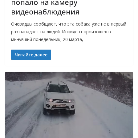
попало на камеру
видеонаблюдения
Очевидцы сообщают, что эта собака уже не в первый
раз нападает на людей. Инцидент произошел в
минувший понедельник, 20 марта,
Читайте далее