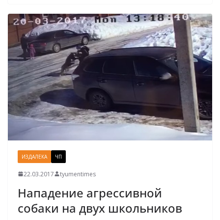
ИЗДАЛЕКА
ЧП
22.03.2017
tyumentimes
Нападение агрессивной
собаки на двух школьников