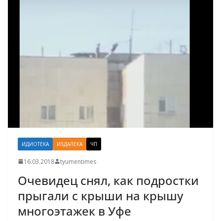
ИДИОТЕКА
ИЗДАЛЕКА
ЧП
16.03.2018
tyumentimes
Очевидец снял, как подростки
прыгали с крыши на крышу
многоэтажек в Уфе