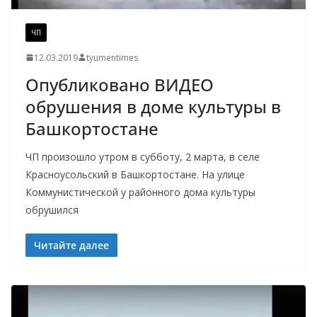
ЧП
12.03.2019
tyumentimes
Опубликовано ВИДЕО
обрушения в доме культуры в
Башкортостане
ЧП произошло утром в субботу, 2 марта, в селе
Красноусольский в Башкортостане. На улице
Коммунистической у районного дома культуры
обрушился
Читайте далее