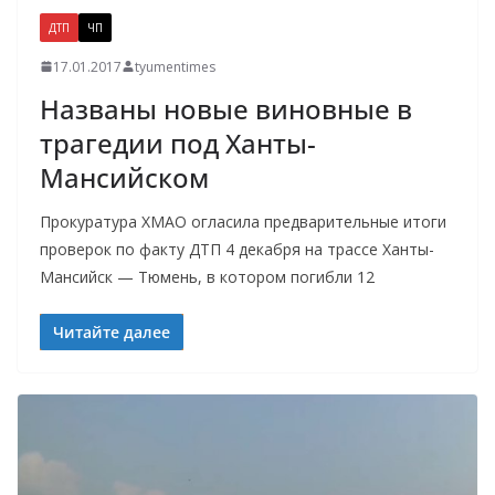
ДТП
ЧП
17.01.2017
tyumentimes
Названы новые виновные в
трагедии под Ханты-
Мансийском
Прокуратура ХМАО огласила предварительные итоги
проверок по факту ДТП 4 декабря на трассе Ханты-
Мансийск — Тюмень, в котором погибли 12
Читайте далее