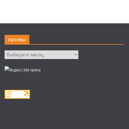
Архивы
Архивы