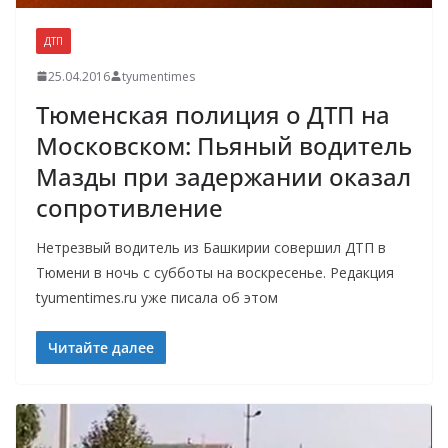
ДТП
25.04.2016
tyumentimes
Тюменская полиция о ДТП на
Московском: Пьяный водитель
Мазды при задержании оказал
сопротивление
Нетрезвый водитель из Башкирии совершил ДТП в
Тюмени в ночь с субботы на воскресенье. Редакция
tyumentimes.ru уже писала об этом
Читайте далее