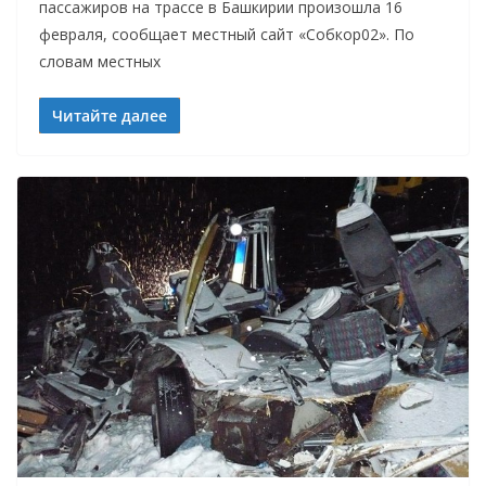
пассажиров на трассе в Башкирии произошла 16
февраля, сообщает местный сайт «Собкор02». По
словам местных
Читайте далее