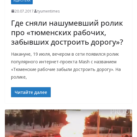
ИДИОТЕКА
20.07.2017
tyumentimes
Где сняли нашумевший ролик
про «тюменских рабочих,
забывших достроить дорогу»?
Накануне, 19 июля, вечером в сети появился ролик
популярного интернет-проекта Mash с названием
«Тюменские рабочие забыли достроить дорогу». На
ролике,
Читайте далее