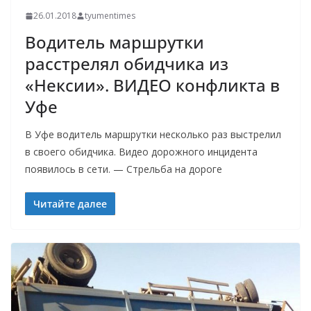
26.01.2018
tyumentimes
Водитель маршрутки
расстрелял обидчика из
«Нексии». ВИДЕО конфликта в
Уфе
В Уфе водитель маршрутки несколько раз выстрелил
в своего обидчика. Видео дорожного инцидента
появилось в сети. — Стрельба на дороге
Читайте далее