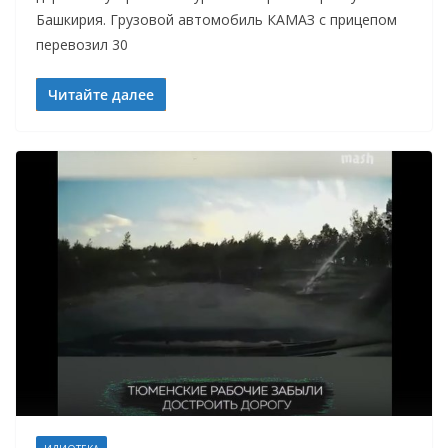
Башкирия. Грузовой автомобиль КАМАЗ с прицепом
перевозил 30
Читайте далее