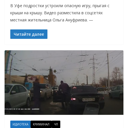
В Уфе подростки устроили опасную игру, прыгая с
крыши на крышу. Видео разместила в соцсетях
местная жительница Ольга Ануфриева. —
Читайте далее
ИДИОТЕКА
КРИМИНАЛ
ЧП