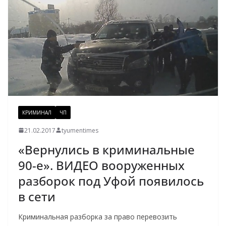
КРИМИНАЛ
ЧП
21.02.2017
tyumentimes
«Вернулись в криминальные
90-е». ВИДЕО вооруженных
разборок под Уфой появилось
в сети
Криминальная разборка за право перевозить