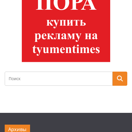
Архивы