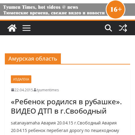
Амурская область
ИЗДАЛЕКА
22.04.2015
tyumentimes
«Ребенок родился в рубашке».
ВИДЕО ДТП в г.Свободный
satanayamaha Авария 20.04.15 г.Свободный Авария
20.04.15 ребенок перебегал дорогу по пешеходному