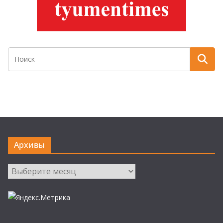
Архивы
Архивы