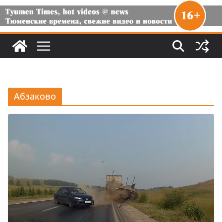
Абзаково