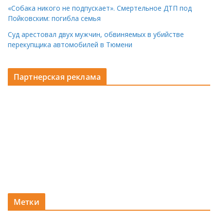
«Собака никого не подпускает». Смертельное ДТП под
Пойковским: погибла семья
Суд арестовал двух мужчин, обвиняемых в убийстве
перекупщика автомобилей в Тюмени
Партнерская реклама
Метки