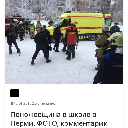
ЧП
15.01.2018
tyumentimes
Поножовщина в школе в
Перми. ФОТО, комментарии