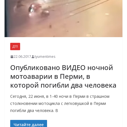
ДТП
22.06.2017
tyumentimes
Опубликовано ВИДЕО ночной
мотоаварии в Перми, в
которой погибли два человека
Сегодня, 22 июня, в 1-40 ночи в Перми в страшном
столкновении мотоцикла с легковушкой в Перми
погибли два человека. В
Читайте далее