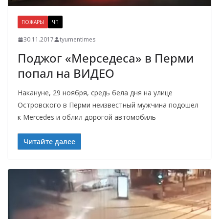
ПОЖАРЫ
ЧП
30.11.2017
tyumentimes
Поджог «Мерседеса» в Перми
попал на ВИДЕО
Накануне, 29 ноября, средь бела дня на улице
Островского в Перми неизвестный мужчина подошел
к Mercedes и облил дорогой автомобиль
Читайте далее