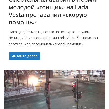
молодой «гонщик» на Lada
Vesta протаранил «скорую
помощь»
Накануне, 12 марта, ночью на перекрестке улиц
Ленина и Крисанова в Перми Lada Vesta без номеров
протаранила автомобиль «скорой помощи».
Читайте далее