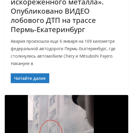
искорёженного металла».
Опубликовано ВИДЕО
лобового ДТП на трассе
Пермь-Екатеринбург
Авария произошла еще 6 января на 109 километре
федеральной автодороги Пермь-Екатеринбург, где
столкнулись автомобили Chery и Mitsubishi Pajero.
Накануне в
Читайте далее