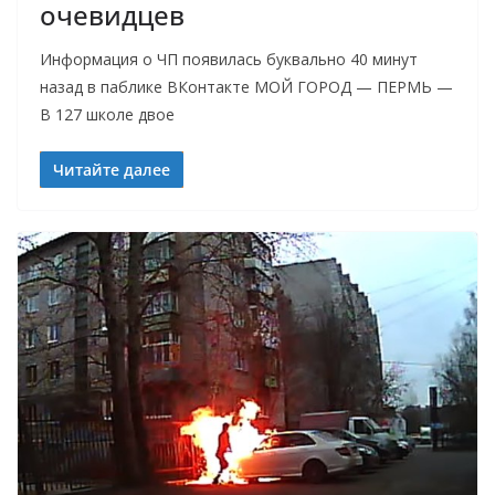
очевидцев
Информация о ЧП появилась буквально 40 минут
назад в паблике ВКонтакте МОЙ ГОРОД — ПЕРМЬ —
В 127 школе двое
Читайте далее