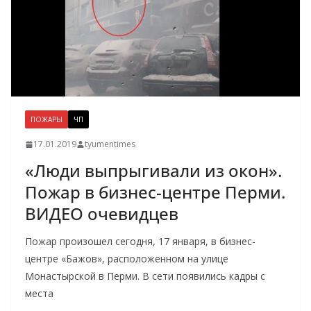
ПОЖАРЫ
ЧП
17.01.2019
tyumentimes
«Люди выпрыгивали из окон».
Пожар в бизнес-центре Перми.
ВИДЕО очевидцев
Пожар произошел сегодня, 17 января, в бизнес-
центре «Бажов», расположенном на улице
Монастырской в Перми. В сети появились кадры с
места