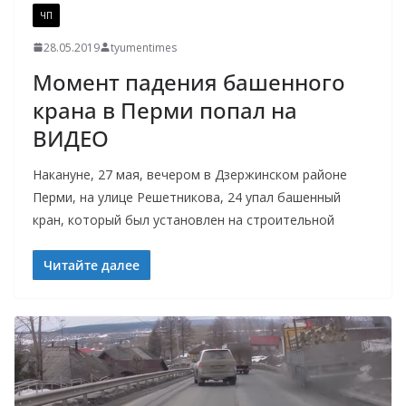
ЧП
28.05.2019
tyumentimes
Момент падения башенного
крана в Перми попал на
ВИДЕО
Накануне, 27 мая, вечером в Дзержинском районе
Перми, на улице Решетникова, 24 упал башенный
кран, который был установлен на строительной
Читайте далее