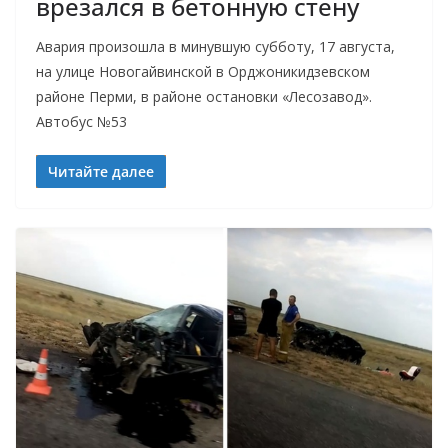
врезался в бетонную стену
Авария произошла в минувшую субботу, 17 августа,
на улице Новогайвинской в Орджоникидзевском
районе Перми, в районе остановки «Лесозавод».
Автобус №53
Читайте далее