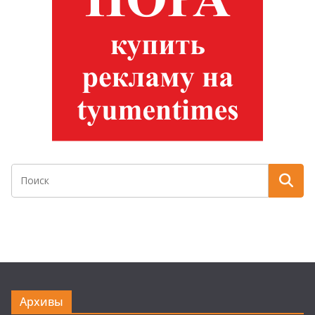
Архивы