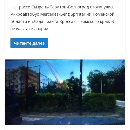
На трассе Сызрань-Саратов-Волгоград столкнулись
микроавтобус Mercedes-Benz Sprinter из Тюменской
области и «Лада Гранта Кросс» с Пермского края. В
результате аварии
Читайте далее