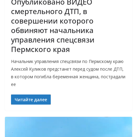
Опубликовано ВИДЕО
смертельного ДТП, в
совершении которого
обвиняют начальника
управления спецсвязи
Пермского края
Начальник управления спецсвязи по Пермскому краю
Алексей Куликов предстанет перед судом после ДТП,
в котором погибла беременная женщина, пострадали
ее
Читайте далее