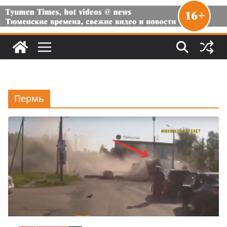
Пермь