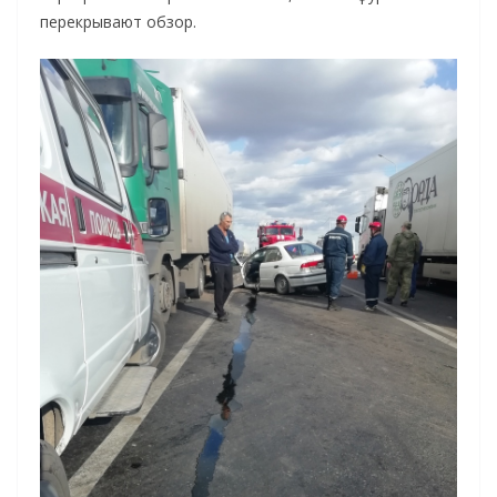
перекрывают обзор.