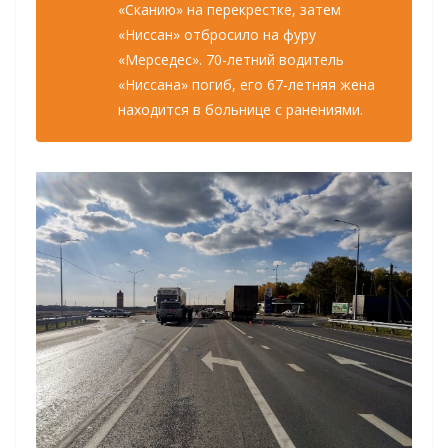
«Сканию» на перекрестке, затем
«Ниссан» отбросило на фуру
«Мерседес». 70-летний водитель
«Ниссана» погиб, его 67-летняя жена
находится в больнице с ранениями.