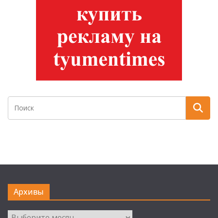
Архивы
Архивы