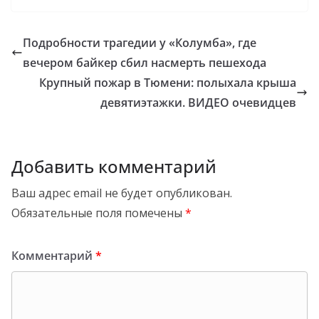
Подробности трагедии у «Колумба», где
вечером байкер сбил насмерть пешехода
Крупный пожар в Тюмени: полыхала крыша
девятиэтажки. ВИДЕО очевидцев
Добавить комментарий
Ваш адрес email не будет опубликован.
Обязательные поля помечены
*
Комментарий
*