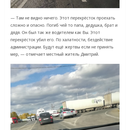
— Там не видно ничего. Этот перекрёсток проехать
сложно и опасно. Погиб чей то папа, дедушка, брат и
дядя. Он был так же водителем как Вы. Этот
перекрёсток убил его. По халатности, бездействие
администрации. Будут ещё жертвы если не принять
мер, — отмечает местный житель Дмитрий.