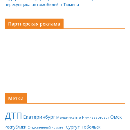
перекупщика автомобилей в Тюмени
Партнерская реклама
Метки
ДТП
Екатеринбург
Омск
Мельникайте
Нижневартовск
Сургут
Тобольск
Республики
Следственный комитет