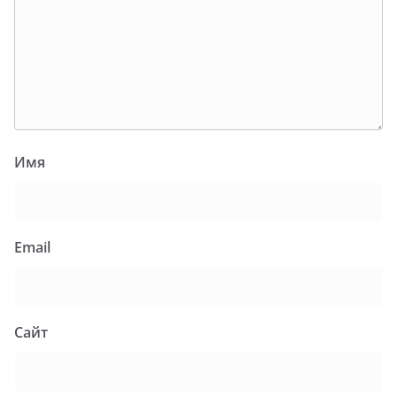
Имя
Email
Сайт