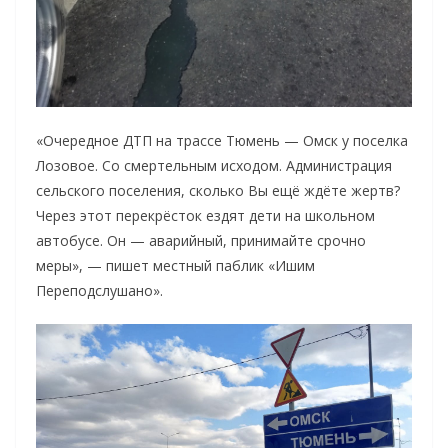
«Очередное ДТП на трассе Тюмень — Омск у поселка
Лозовое. Со смертельным исходом. Администрация
сельского поселения, сколько Вы ещё ждёте жертв?
Через этот перекрёсток ездят дети на школьном
автобусе. Он — аварийный, принимайте срочно
меры», — пишет местный паблик «Ишим
Переподслушано».