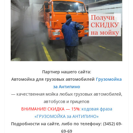
Партнер нашего сайта:
Автомойка для грузовых автомобилей
Грузомойка
за Антипино
— качественная мойка любых грузовых автомобилей,
автобусов и прицепов
ВНИМАНИЕ! СКИДКА — 15%:
кодовая фраза
«ГРУЗОМОЙКА за АНТИПИНО»
Подробности на сайте, либо по телефону: (3452) 69-
69-69