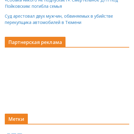
Пойковским: погибла семья
Суд арестовал двух мужчин, обвиняемых в убийстве
перекупщика автомобилей в Тюмени
Партнерская реклама
Метки