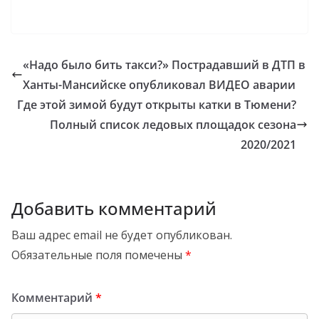
«Надо было бить такси?» Пострадавший в ДТП в
Ханты-Мансийске опубликовал ВИДЕО аварии
Где этой зимой будут открыты катки в Тюмени?
Полный список ледовых площадок сезона
2020/2021
Добавить комментарий
Ваш адрес email не будет опубликован.
Обязательные поля помечены
*
Комментарий
*