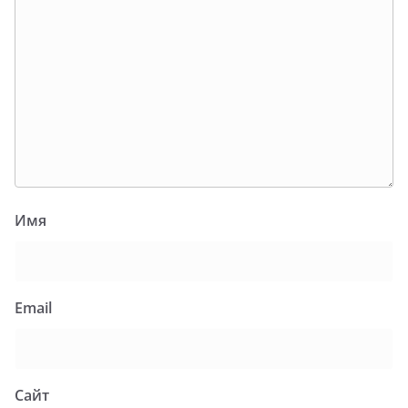
Имя
Email
Сайт