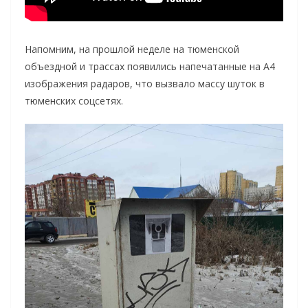
Напомним, на прошлой неделе на тюменской
объездной и трассах появились напечатанные на А4
изображения радаров, что вызвало массу шуток в
тюменских соцсетях.