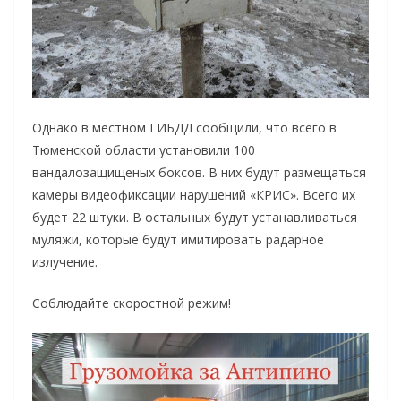
Однако в местном ГИБДД сообщили, что всего в
Тюменской области установили 100
вандалозащищеных боксов. В них будут размещаться
камеры видеофиксации нарушений «КРИС». Всего их
будет 22 штуки. В остальных будут устанавливаться
муляжи, которые будут имитировать радарное
излучение.
Соблюдайте скоростной режим!