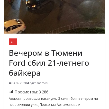
ДТП
Вечером в Тюмени
Ford сбил 21-летнего
байкера
04.09.2020
tyumentimes
Просмотры:
3 286
Авария произошла накануне, 3 сентября, вечером на
пересечении улиц Прокопия Артамонова и