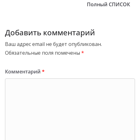
Полный СПИСОК
Добавить комментарий
Ваш адрес email не будет опубликован.
Обязательные поля помечены
*
Комментарий
*