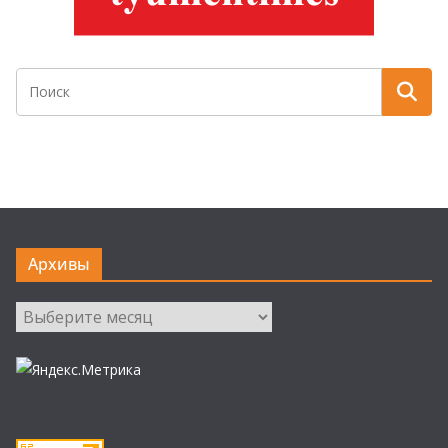
Архивы
Архивы