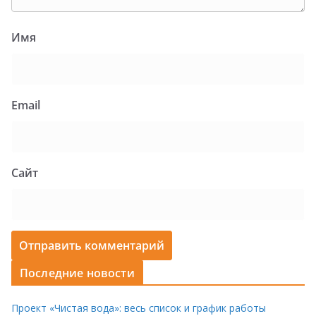
Имя
Email
Сайт
Последние новости
Проект «Чистая вода»: весь список и график работы