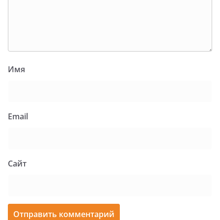
Имя
Email
Сайт