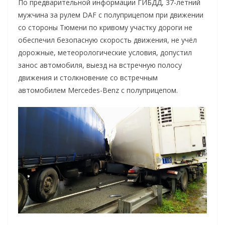
По предварительной информации ГИБДД, 37-летний
мужчина за рулем DAF с полуприцепом при движении
со стороны Тюмени по кривому участку дороги не
обеспечил безопасную скорость движения, не учёл
дорожные, метеорологические условия, допустил
занос автомобиля, выезд на встречную полосу
движения и столкновение со встречным
автомобилем Mercedes-Benz с полуприцепом.