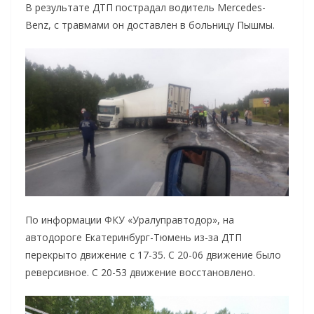
В результате ДТП пострадал водитель Mercedes-
Benz, с травмами он доставлен в больницу Пышмы.
По информации ФКУ «Уралуправтодор», на
автодороге Екатеринбург-Тюмень из-за ДТП
перекрыто движение с 17-35. С 20-06 движение было
реверсивное. С 20-53 движение восстановлено.