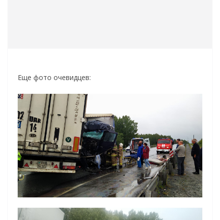
Еще фото очевидцев: