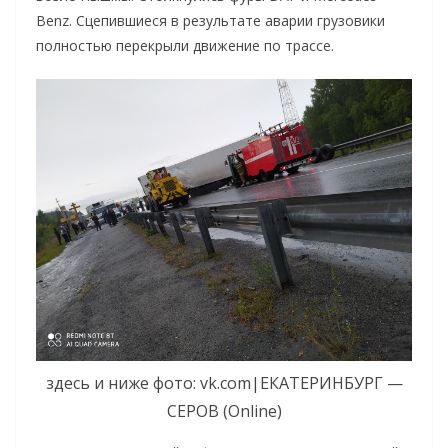
Benz. Сцепившиеся в результате аварии грузовики
полностью перекрыли движение по трассе.
здесь и ниже фото: vk.com|ЕКАТЕРИНБУРГ —
СЕРОВ (Online)