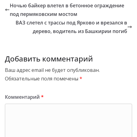
Ночью байкер влетел в бетонное ограждение
под пермяковским мостом
ВАЗ слетел с трассы под Ярково и врезался в
дерево, водитель из Башкирии погиб
Добавить комментарий
Ваш адрес email не будет опубликован.
Обязательные поля помечены
*
Комментарий
*