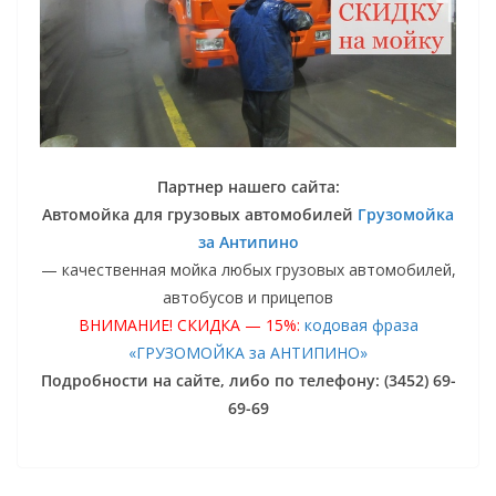
Партнер нашего сайта:
Автомойка для грузовых автомобилей
Грузомойка
за Антипино
— качественная мойка любых грузовых автомобилей,
автобусов и прицепов
ВНИМАНИЕ! СКИДКА — 15%:
кодовая фраза
«ГРУЗОМОЙКА за АНТИПИНО»
Подробности на сайте, либо по телефону: (3452) 69-
69-69