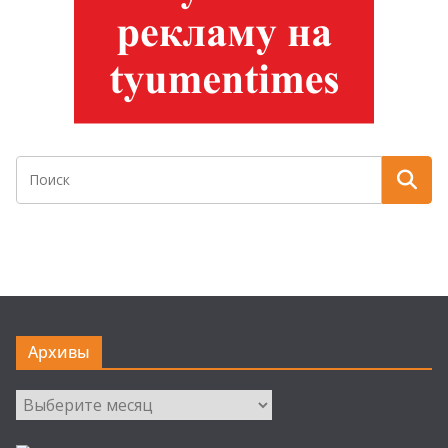
Архивы
Архивы