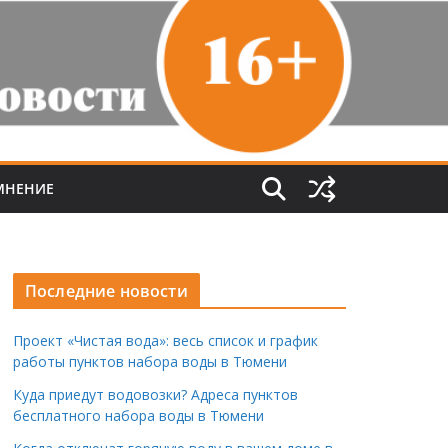
МНЕНИЕ
Последние новости
Проект «Чистая вода»: весь список и график
работы пунктов набора воды в Тюмени
Куда приедут водовозки? Адреса пунктов
бесплатного набора воды в Тюмени