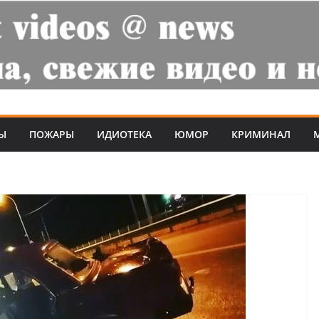
Ы
ПОЖАРЫ
ИДИОТЕКА
ЮМОР
КРИМИНАЛ