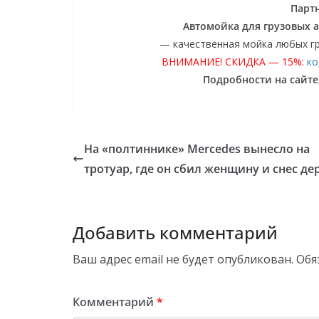
Партн
Автомойка для грузовых
— качественная мойка любых г
ВНИМАНИЕ! СКИДКА — 15%:
ко
Подробности на сайте,
На «полтиннике» Mercedes вынесло на
тротуар, где он сбил женщину и снес де
Добавить комментарий
Ваш адрес email не будет опубликован.
Обя
Комментарий
*