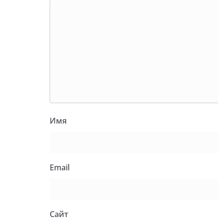
Имя
Email
Сайт